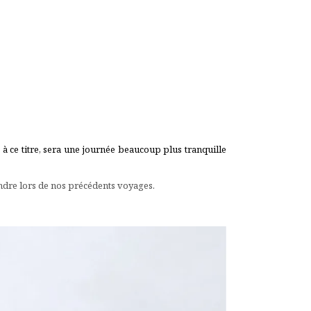
t à ce titre, sera une journée beaucoup plus tranquille
ndre lors de nos précédents voyages.