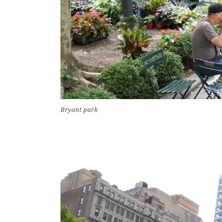
Bryant park