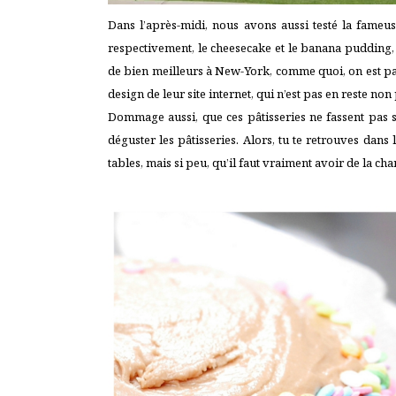
Dans l’après-midi, nous avons aussi testé la fameu
respectivement, le cheesecake et le banana pudding,
de bien meilleurs à New-York, comme quoi, on est pa
design de leur site internet, qui n’est pas en reste non
Dommage aussi, que ces pâtisseries ne fassent pas 
déguster les pâtisseries. Alors, tu te retrouves dans
tables, mais si peu, qu’il faut vraiment avoir de la ch