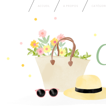
ACCUEIL
A PROPOS
CATÉGOR