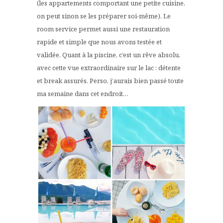
(les appartements comportant une petite cuisine,
on peut sinon se les préparer soi-même). Le
room service permet aussi une restauration
rapide et simple que nous avons testée et
validée. Quant à la piscine, c’est un rêve absolu,
avec cette vue extraordinaire sur le lac : détente
et break assurés. Perso, j’aurais bien passé toute
ma semaine dans cet endroit…