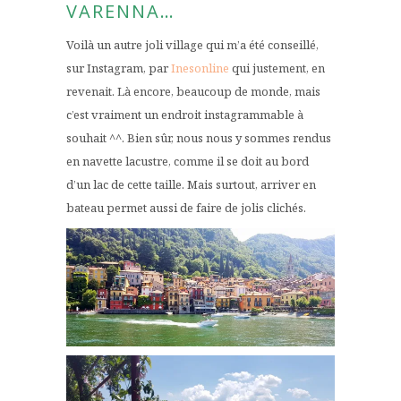
VARENNA…
Voilà un autre joli village qui m’a été conseillé,
sur Instagram, par
Inesonline
qui justement, en
revenait. Là encore, beaucoup de monde, mais
c’est vraiment un endroit instagrammable à
souhait ^^. Bien sûr, nous nous y sommes rendus
en navette lacustre, comme il se doit au bord
d’un lac de cette taille. Mais surtout, arriver en
bateau permet aussi de faire de jolis clichés.