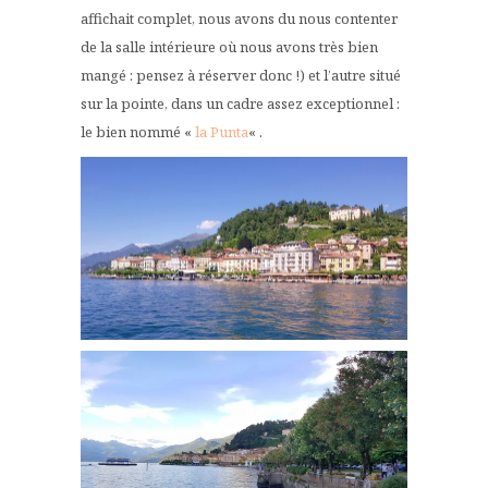
affichait complet, nous avons du nous contenter
de la salle intérieure où nous avons très bien
mangé : pensez à réserver donc !) et l’autre situé
sur la pointe, dans un cadre assez exceptionnel :
le bien nommé «
la Punta
« .