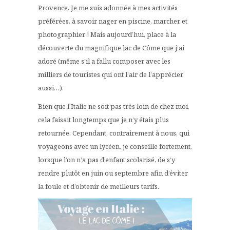
Provence. Je me suis adonnée à mes activités
préférées, à savoir nager en piscine, marcher et
photographier ! Mais aujourd’hui, place à la
découverte du magnifique lac de Côme que j’ai
adoré (même s’il a fallu composer avec les
milliers de touristes qui ont l’air de l’apprécier
aussi…).
Bien que l’Italie ne soit pas très loin de chez moi,
cela faisait longtemps que je n’y étais plus
retournée. Cependant, contrairement à nous, qui
voyageons avec un lycéen, je conseille fortement,
lorsque l’on n’a pas d’enfant scolarisé, de s’y
rendre plutôt en juin ou septembre afin d’éviter
la foule et d’obtenir de meilleurs tarifs.