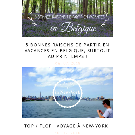
5 BONNES RAISONS DE PARTIR EN
VACANCES EN BELGIQUE, SURTOUT
AU PRINTEMPS !
MAI 07. 2018
TOP / FLOP : VOYAGE À NEW-YORK !
SEP 12. 2016