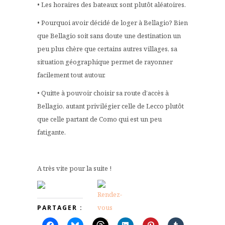
• Les horaires des bateaux sont plutôt aléatoires.
• Pourquoi avoir décidé de loger à Bellagio? Bien
que Bellagio soit sans doute une destination un
peu plus chère que certains autres villages, sa
situation géographique permet de rayonner
facilement tout autour.
• Quitte à pouvoir choisir sa route d’accès à
Bellagio, autant privilégier celle de Lecco plutôt
que celle partant de Como qui est un peu
fatigante.
A très vite pour la suite !
PARTAGER :