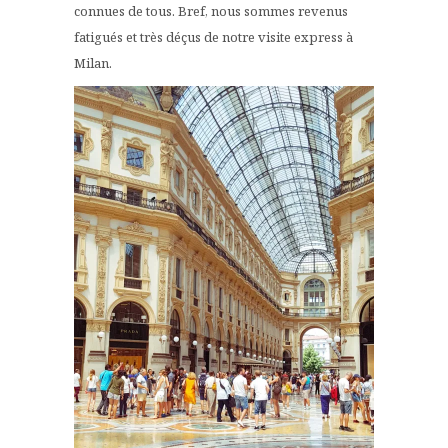
connues de tous. Bref, nous sommes revenus
fatigués et très déçus de notre visite express à
Milan.