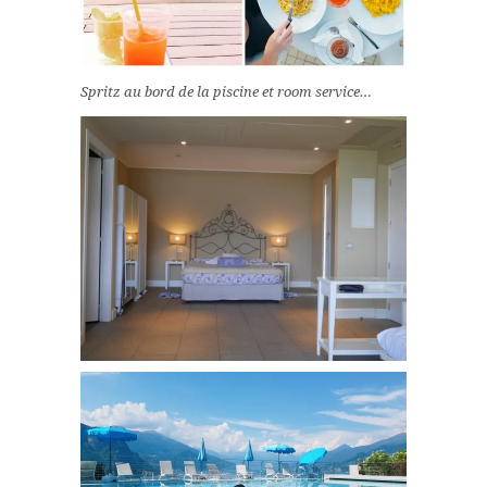
Spritz au bord de la piscine et room service…