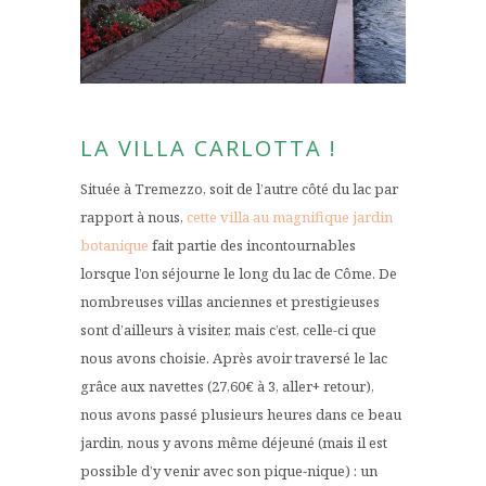
LA VILLA CARLOTTA !
Située à Tremezzo, soit de l’autre côté du lac par
rapport à nous,
cette villa au magnifique jardin
botanique
fait partie des incontournables
lorsque l’on séjourne le long du lac de Côme. De
nombreuses villas anciennes et prestigieuses
sont d’ailleurs à visiter, mais c’est, celle-ci que
nous avons choisie. Après avoir traversé le lac
grâce aux navettes (27,60€ à 3, aller+ retour),
nous avons passé plusieurs heures dans ce beau
jardin, nous y avons même déjeuné (mais il est
possible d’y venir avec son pique-nique) : un