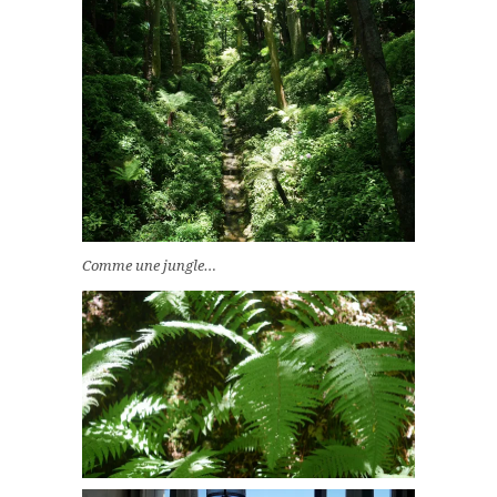
Comme une jungle…