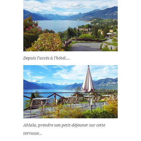
Depuis l’accès à l’hôtel….
Ahlala, prendre son petit-déjeuner sur cette
terrasse…