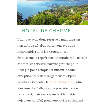
L’HÔTEL DE CHARME.
L’homme avait donc réservé 4 nuits dans un
magnifique hôtel/appartement avec vue
imprenable sur le lac. Certes, un tel
établissement représente un certain coût, mais le
confort, les services (navette gratuite pour
Bellagio par exemple) et surtout le cadre
exceptionnel, valent largement quelques
sacrifices. Cet hôtel, le
Borgo le terrazze
, situé
idéalement à Bellaggio, ne possède pas de
restaurant, mais sert cependant les petits
déjeuners (buffet) pour ceux qui le souhaitent