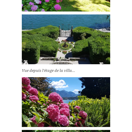
Vue depuis l’étage de la villa…