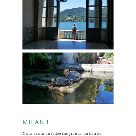
MILAN !
Nous avons eu l’idée saugrenue, au lieu de