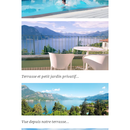
Terrasse et petit jardin privatif…
Vue depuis notre terrasse…