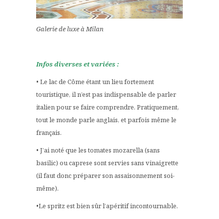
Galerie de luxe à Milan
Infos diverses et variées :
• Le lac de Côme étant un lieu fortement
touristique, il n’est pas indispensable de parler
italien pour se faire comprendre. Pratiquement,
tout le monde parle anglais, et parfois même le
français.
• J’ai noté que les tomates mozarella (sans
basilic) ou caprese sont servies sans vinaigrette
(il faut donc préparer son assaisonnement soi-
même).
•Le spritz est bien sûr l’apéritif incontournable.