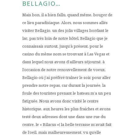
BELLAGIO…
Mais bon, il a bien fallu, quand même, bouger de
ce lieu paradisiaque. Alors, nous sommes allés
visiter Bellagio, un des jolis villages bordant le
lac, pas très loin de notre hôtel. Bellagio que je
connaissais surtout, jusqu’à présent, pour le
casino du même nom se trouvant à Las Vegas et
dans lequel nous avons d’ailleurs séjourné, à
l’occasion de notre renouvellement de voeux.
Bellagio où j’ai préféré traîner le soir, pour aller
prendre notre repas, car durant la journée, la
foule des touristes prenant le bateau m’a un peu
fatiguée. Nous avons donc visité le centre
historique, aux heures les plus fraiches et avons
testé deux adresses dont une dans une rue du
centre, le « Bilacus »( la belle terrasse m’avait fait
de l’oeil, mais malheureusement, vu qu’elle