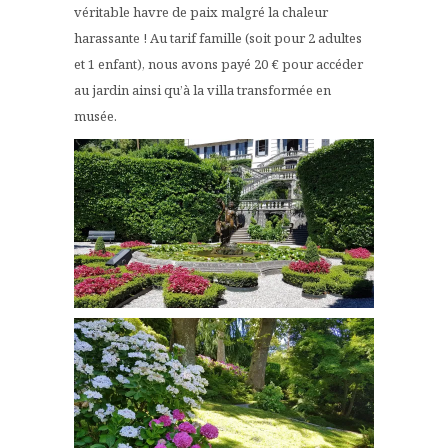
véritable havre de paix malgré la chaleur
harassante ! Au tarif famille (soit pour 2 adultes
et 1 enfant), nous avons payé 20 € pour accéder
au jardin ainsi qu’à la villa transformée en
musée.