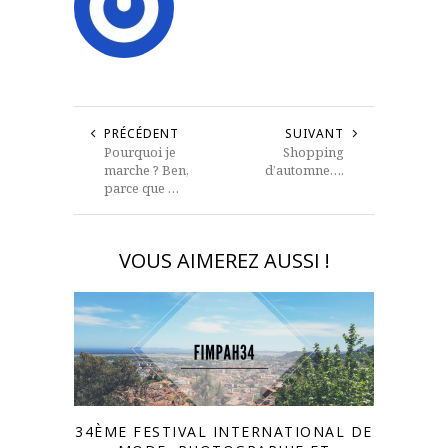
PRÉCÉDENT
SUIVANT
Pourquoi je
Shopping
marche ? Ben,
d’automne….
parce que …
VOUS AIMEREZ AUSSI !
34ÈME FESTIVAL INTERNATIONAL DE