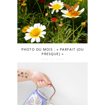
PHOTO DU MOIS : « PARFAIT (OU
PRESQUE) »
JUIN 15. 2018