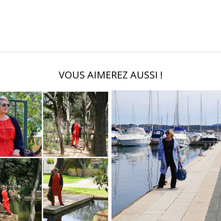
VOUS AIMEREZ AUSSI !