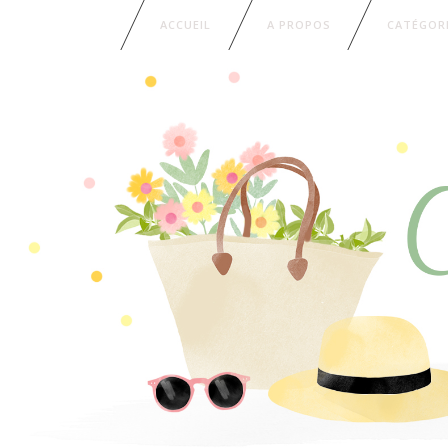
ACCUEIL
A PROPOS
CATÉGOR