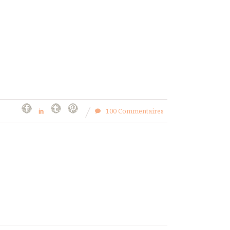
100 Commentaires