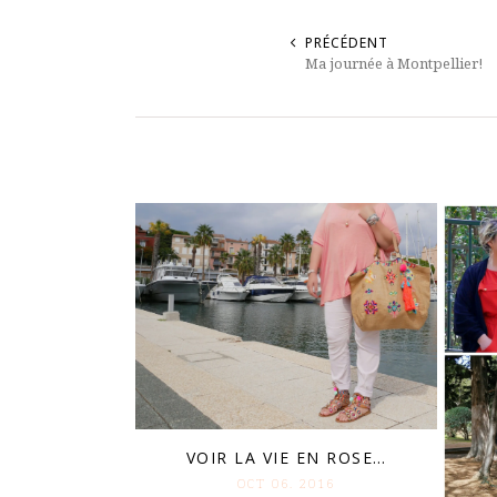
PRÉCÉDENT
Ma journée à Montpellier!
VOIR LA VIE EN ROSE…
OCT 06. 2016