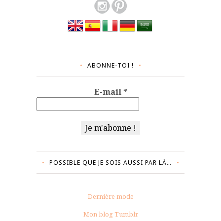
ABONNE-TOI !
E-mail
*
POSSIBLE QUE JE SOIS AUSSI PAR LÀ…
Dernière mode
Mon blog Tumblr