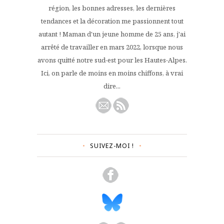
région, les bonnes adresses, les dernières
tendances et la décoration me passionnent tout
autant ! Maman d'un jeune homme de 25 ans, j'ai
arrêté de travailler en mars 2022, lorsque nous
avons quitté notre sud-est pour les Hautes-Alpes.
Ici, on parle de moins en moins chiffons, à vrai
dire...
SUIVEZ-MOI !