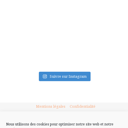
FLUX INSTA
Suivre sur Instagram
Mentions légales
Confidentialité
Nous utilisons des cookies pour optimiser notre site web et notre