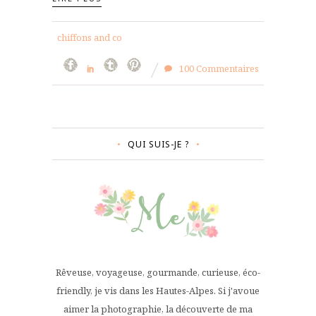
chiffons and co
100 Commentaires
QUI SUIS-JE ?
Rêveuse, voyageuse, gourmande, curieuse, éco-
friendly, je vis dans les Hautes-Alpes. Si j'avoue
aimer la photographie, la découverte de ma