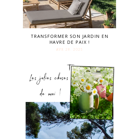
TRANSFORMER SON JARDIN EN
HAVRE DE PAIX !
AVR 28. 2025