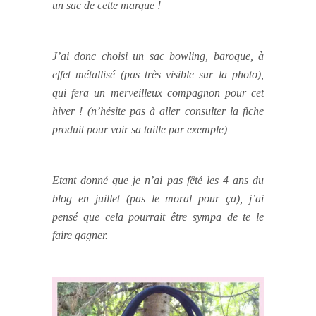
un sac de cette marque !
J’ai donc choisi un sac bowling, baroque, à
effet métallisé (pas très visible sur la photo),
qui fera un merveilleux compagnon pour cet
hiver ! (n’hésite pas à aller consulter la fiche
produit pour voir sa taille par exemple)
Etant donné que je n’ai pas fêté les 4 ans du
blog en juillet (pas le moral pour ça), j’ai
pensé que cela pourrait être sympa de te le
faire gagner.