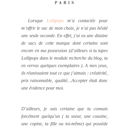
L
orsque
Lollipops
m’a contactée pour
m’offrir le sac de mon choix, je n’ai pas hésité
une seule seconde. En effet, j’ai eu une dizaine
de sacs de cette marque dont certains sont
encore en ma possession (d’ailleurs si tu tapes
Lollipops dans le module recherche du blog, tu
en verras quelques exemplaires ). A mes yeux,
ils réunissaient tout ce que j’aimais : créativité,
prix raisonnable, qualité…Accepter était donc
une évidence pour moi.
D’ailleurs, je suis certaine que tu connais
forcément quelqu’un ( ta soeur, une cousine,
une copine, ta fille ou toi-même) qui possède