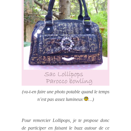
(va-t-en faire une photo potable quand le temps
n’est pas assez lumineux
…)
Pour remercier Lollipops, je te propose donc
de participer en faisant le buzz autour de ce