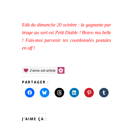
Edit du dimanche 20 octobre : la gagnante par
tirage au sort est Petit Diable ! Bravo ma belle
! Fais-moi parvenir tes coordonnées postales
en off !
PARTAGER :
J’AIME ÇA :