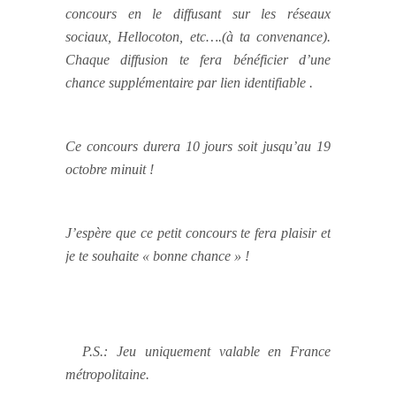
concours en le diffusant sur les réseaux
sociaux, Hellocoton, etc….(à ta convenance).
Chaque diffusion te fera bénéficier d’une
chance supplémentaire par lien identifiable .
Ce concours durera 10 jours soit jusqu’au 19
octobre minuit !
J’espère que ce petit concours te fera plaisir et
je te souhaite « bonne chance » !
P.S.: Jeu uniquement valable en France
métropolitaine.