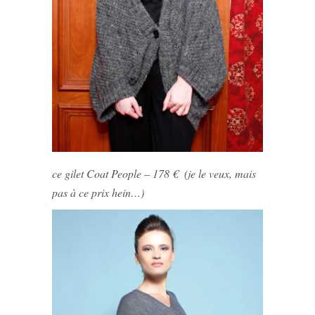
ce gilet Coat People – 178 € (je le veux, mais
pas à ce prix hein…)