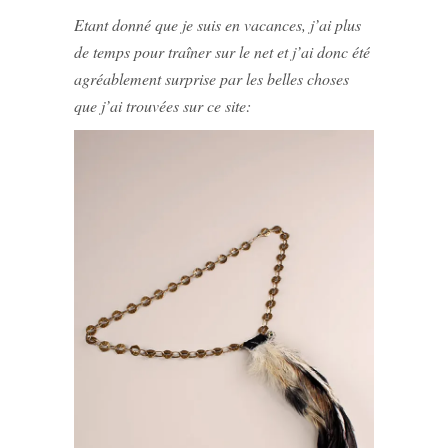
Etant donné que je suis en vacances, j’ai plus
de temps pour traîner sur le net et j’ai donc été
agréablement surprise par les belles choses
que j’ai trouvées sur ce site: