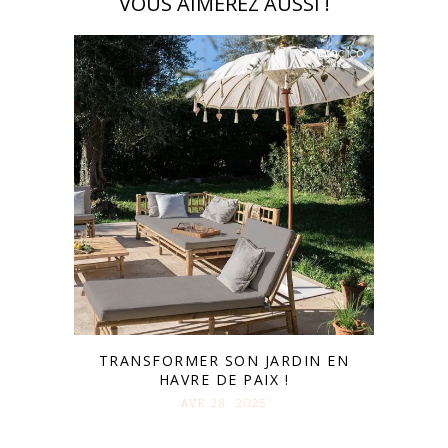
VOUS AIMEREZ AUSSI !
TRANSFORMER SON JARDIN EN
HAVRE DE PAIX !
AVR 28. 2025