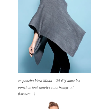
ce poncho Vero Moda – 20 € (j’aime les
ponchos tout simples sans frange, ni
fioriture…)