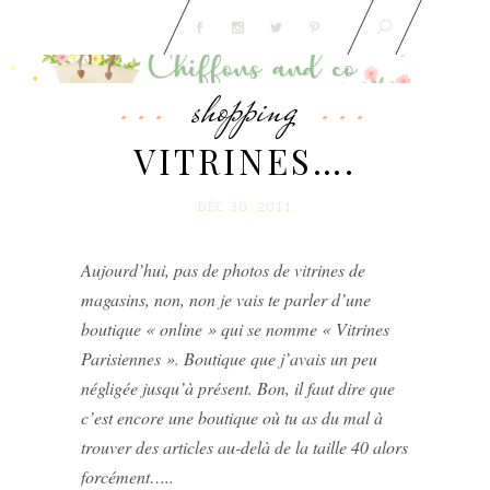
shopping
VITRINES….
DÉC 30. 2011
Aujourd’hui, pas de photos de vitrines de
magasins, non, non je vais te parler d’une
boutique « online » qui se nomme « Vitrines
Parisiennes ». Boutique que j’avais un peu
négligée jusqu’à présent. Bon, il faut dire que
c’est encore une boutique où tu as du mal à
trouver des articles au-delà de la taille 40 alors
forcément…..