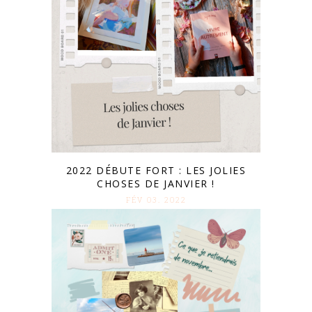
2022 DÉBUTE FORT : LES JOLIES
CHOSES DE JANVIER !
FÉV 03. 2022