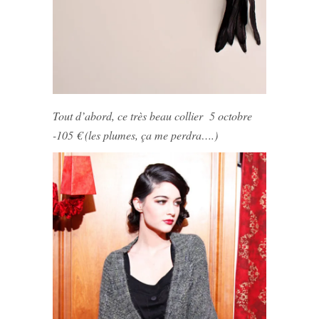
Tout d’abord, ce très beau collier 5 octobre
-105 € (les plumes, ça me perdra….)