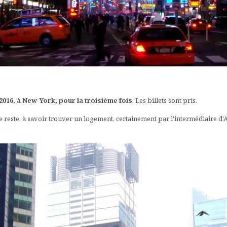
2016, à New-York, pour la troisième fois
. Les billets sont pris.
 reste, à savoir trouver un logement, certainement par l'intermédiaire d'