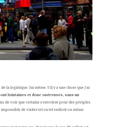
de la logistique, lui-même. S'il y a une chose que j'ai
sont lointaines et donc onéreuses, sans un
ise de voir que certains s'envolent pour des périples,
 impossible de visiter tel ou tel endroit ou même