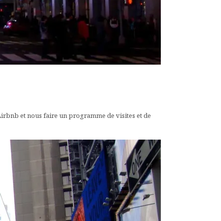
Airbnb et nous faire un programme de visites et de