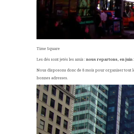
Time Square
Les dés sont jetés les amis :
nous repartons, en juin 
Nous disposons donc de 8 mois pour organiser tout le
bonnes adresses.