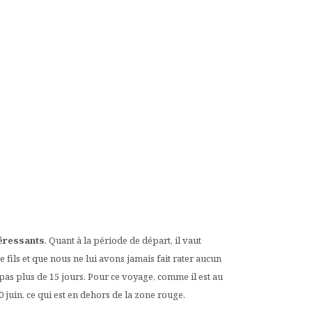
téressants
. Quant à la période de départ, il vaut
fils et que nous ne lui avons jamais fait rater aucun
pas plus de 15 jours. Pour ce voyage, comme il est au
 juin, ce qui est en dehors de la zone rouge.