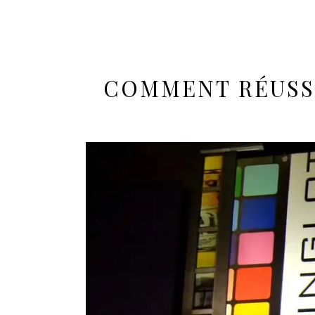
COMMENT RÉUSSI