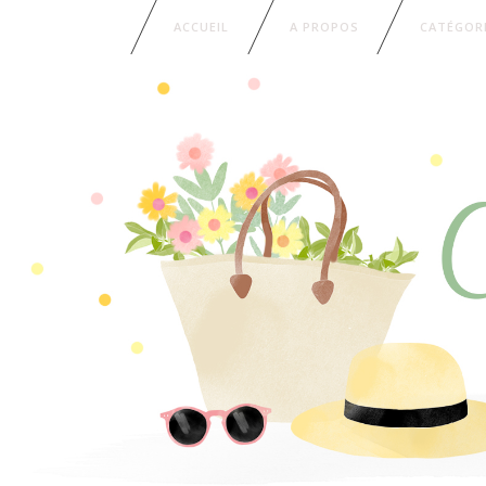
ACCUEIL
A PROPOS
CATÉGOR