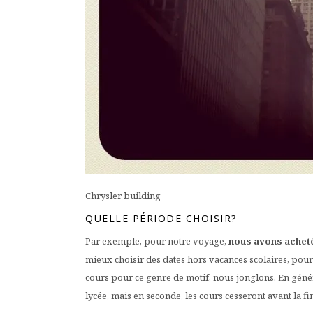
Chrysler building
QUELLE PÉRIODE CHOISIR?
Par exemple, pour notre voyage,
nous avons acheté 
mieux choisir des dates hors vacances scolaires, pour 
cours pour ce genre de motif, nous jonglons. En génér
lycée, mais en seconde, les cours cesseront avant la f