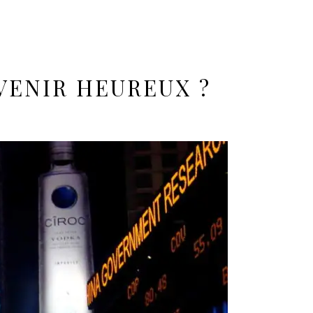
VENIR HEUREUX ?