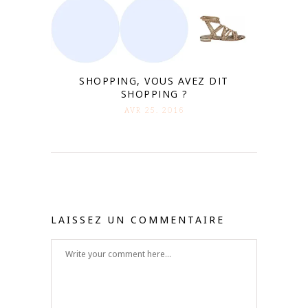
SHOPPING, VOUS AVEZ DIT
SHOPPING ?
AVR 25. 2016
LAISSEZ UN COMMENTAIRE