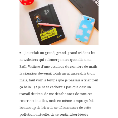
J’ai refait un grand, grand, grand tri dans les
newsletters qui submergent au quotidien ma
BAL. Victime d’une escalade du nombre de mails,
la situation devenait totalement ingérable (non
mais, faut voir le temps que je passais à trier tout
ça hein…) ! Je ne te cacherais pas que c’est un
travail de titan, de me désabonner de tous ces
courriers inutiles, mais en même temps, ça fait
beaucoup de bien de se débarrasser de cette
pollution virtuelle, de se sentir libérééééée,