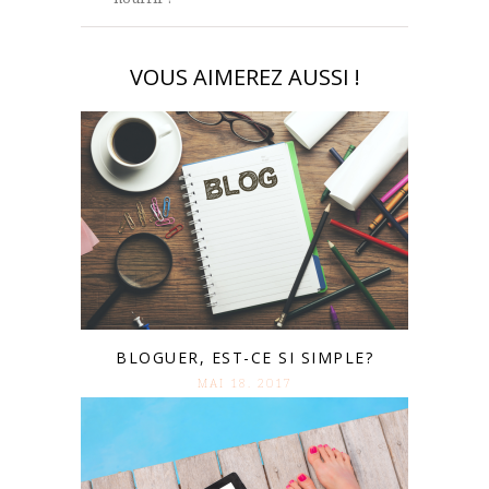
VOUS AIMEREZ AUSSI !
BLOGUER, EST-CE SI SIMPLE?
MAI 18. 2017