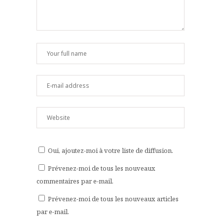
Oui, ajoutez-moi à votre liste de diffusion.
Prévenez-moi de tous les nouveaux
commentaires par e-mail.
Prévenez-moi de tous les nouveaux articles
par e-mail.