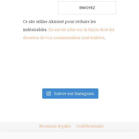
Ce site utilise Akismet pour réduire les
indésirables.
En savoir plus sur la façon dont les
données de vos commentaires sont traitées
.
FLUX INSTA
Suivre sur Instagram
Mentions légales
Confidentialité