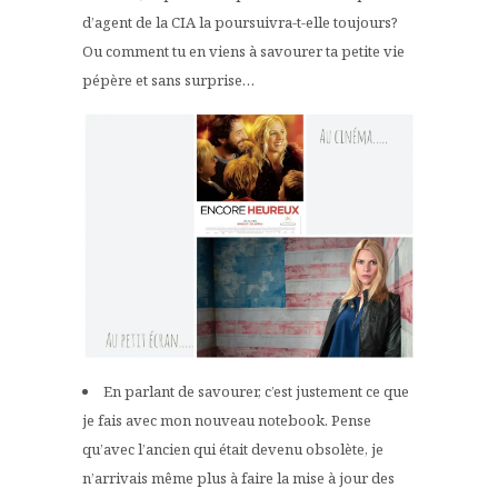
d’agent de la CIA la poursuivra-t-elle toujours?
Ou comment tu en viens à savourer ta petite vie
pépère et sans surprise…
En parlant de savourer, c’est justement ce que
je fais avec mon nouveau notebook. Pense
qu’avec l’ancien qui était devenu obsolète, je
n’arrivais même plus à faire la mise à jour des