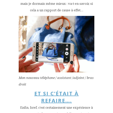
mais je dormais même mieux : va-t-en savoir, si
cela a un rapport de cause à effet…
Mon nouveau téléphone / assistant /adjoint / bras
droit
ET SI C’ÉTAIT À
REFAIRE….
Enfin, bref, c’est certainement une expérience à