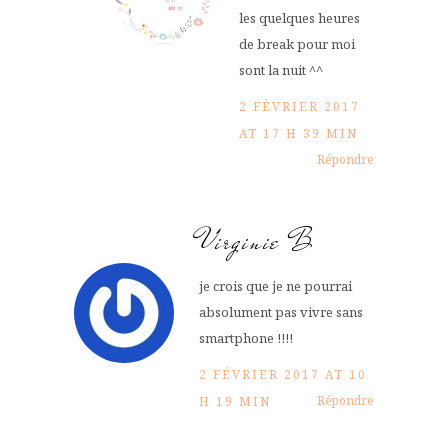
les quelques heures
de break pour moi
sont la nuit ^^
2 FÉVRIER 2017
AT 17 H 39 MIN
Répondre
Virginie B
je crois que je ne pourrai
absolument pas vivre sans
smartphone !!!!
2 FÉVRIER 2017 AT 10
Répondre
H 19 MIN