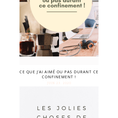
CE QUE J’AI AIMÉ OU PAS DURANT CE
CONFINEMENT !
JUIN 23. 2020