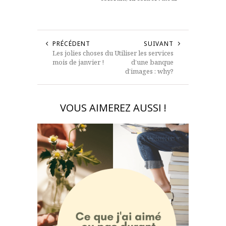
PRÉCÉDENT
SUIVANT
Les jolies choses du
Utiliser les services
mois de janvier !
d’une banque
d’images : why?
VOUS AIMEREZ AUSSI !