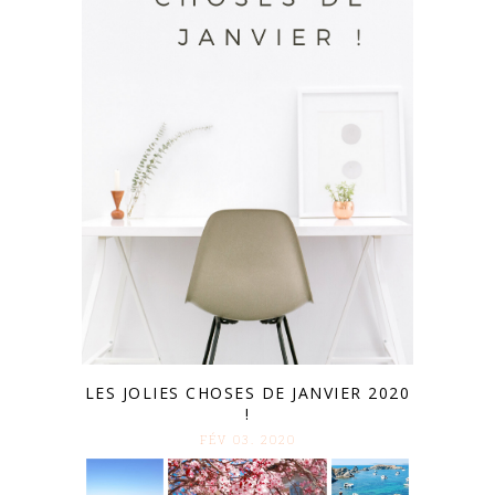
LES JOLIES CHOSES DE JANVIER 2020
!
FÉV 03. 2020