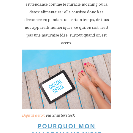
est tendance comme le miracle morning ou la
detox alimentaire : elle consiste donc à se
déconnecter, pendant un certain temps, de tous
nos appareils numériques, ce qui, en soit, n’est
pas une mauvaise idée, surtout quand on est
accro.
Digital detox
via Shutterstock
POURQUOI MON