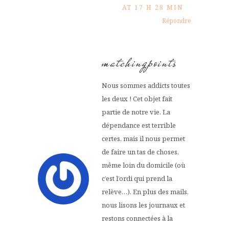
AT 17 H 28 MIN
Répondre
matchingpoints
Nous sommes addicts toutes
les deux ! Cet objet fait
partie de notre vie. La
dépendance est terrible
certes, mais il nous permet
de faire un tas de choses,
même loin du domicile (où
c’est l’ordi qui prend la
relève…). En plus des mails,
nous lisons les journaux et
restons connectées à la