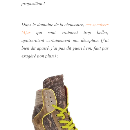
proposition !
Dans le domaine de la chaussure,
ces sneakers
Mjus
qui sont vraiment trop belles,
apaiseraient certainement ma déception (j’ai
bien dit apaisé, j’ai pas dit guéri hein, faut pas
exagéré non plus!) :