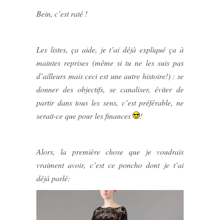
Bein, c’est raté !
Les listes, ça aide, je t’ai déjà expliqué ça à
maintes reprises (même si tu ne les suis pas
d’ailleurs mais ceci est une autre histoire!) : se
donner des objectifs, se canaliser, éviter de
partir dans tous les sens, c’est préférable, ne
serait-ce que pour les finances
!
Alors, la première chose que je voudrais
vraiment avoir, c’est ce poncho dont je t’ai
déjà parlé: