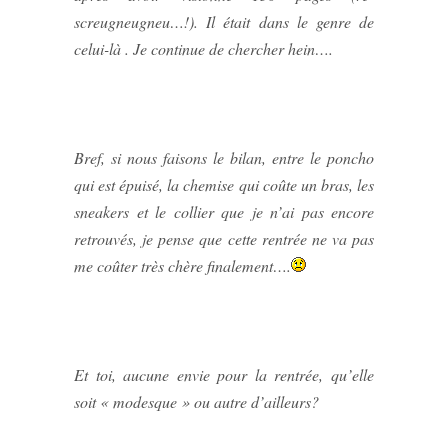
screugneugneu…!). Il était dans le genre de
celui-là . Je continue de chercher hein….
Bref, si nous faisons le bilan, entre le poncho
qui est épuisé, la chemise qui coûte un bras, les
sneakers et le collier que je n’ai pas encore
retrouvés, je pense que cette rentrée ne va pas
me coûter très chère finalement….
Et toi, aucune envie pour la rentrée, qu’elle
soit « modesque » ou autre d’ailleurs?