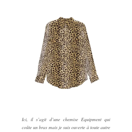
Ici, il s’agit d’une chemise Equipment qui
coûte un bras mais je suis ouverte à toute autre