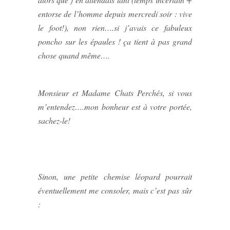
entorse de l’homme depuis mercredi soir : vive
le foot!), non rien….si j’avais ce fabuleux
poncho sur les épaules ! ça tient à pas grand
chose quand même….
Monsieur et Madame Chats Perchés, si vous
m’entendez….mon bonheur est à votre portée,
sachez-le!
Sinon, une petite chemise léopard pourrait
éventuellement me consoler, mais c’est pas sûr
: