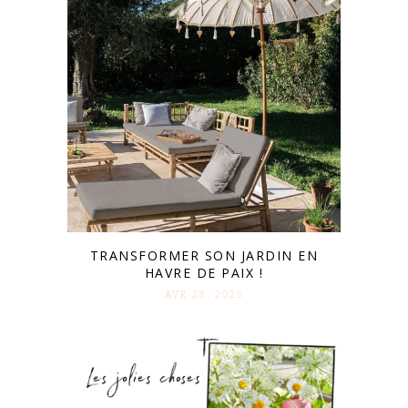
TRANSFORMER SON JARDIN EN
HAVRE DE PAIX !
AVR 28. 2025