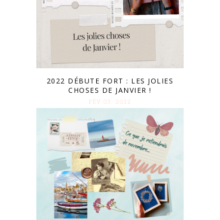
2022 DÉBUTE FORT : LES JOLIES
CHOSES DE JANVIER !
FÉV 03. 2022