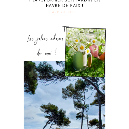
HAVRE DE PAIX !
AVR 28. 2025