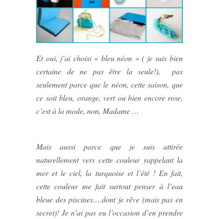
Et oui, j’ai choisi « bleu néon » ( je suis bien
certaine de ne pas être la seule!), pas
seulement parce que le néon, cette saison, que
ce soit bleu, orange, vert ou bien encore rose,
c’est à la mode, non, Madame …
Mais aussi parce que je suis attirée
naturellement vers cette couleur rappelant la
mer et le ciel, la turquoise et l’été ! En fait,
cette couleur me fait surtout penser à l’eau
bleue des piscines….dont je rêve (mais pas en
secret)! Je n’ai pas eu l’occasion d’en prendre