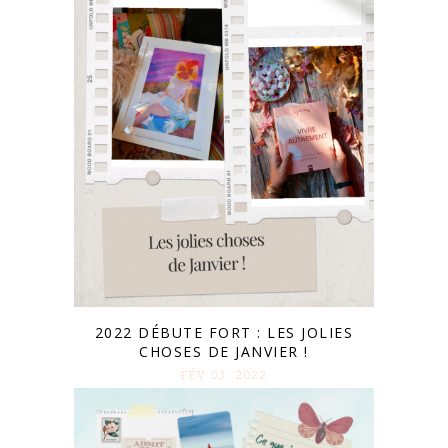
2022 DÉBUTE FORT : LES JOLIES
CHOSES DE JANVIER !
FÉV 03. 2022