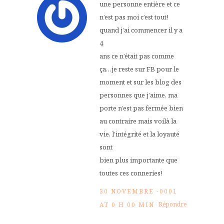
une personne entière et ce
n’est pas moi c’est tout!
quand j’ai commencer il y a
4
ans ce n’était pas comme
ça…je reste sur FB pour le
moment et sur les blog des
personnes que j’aime, ma
porte n’est pas fermée bien
au contraire mais voilà la
vie, l’intégrité et la loyauté
sont
bien plus importante que
toutes ces conneries!
30 NOVEMBRE -0001
Répondre
AT 0 H 00 MIN