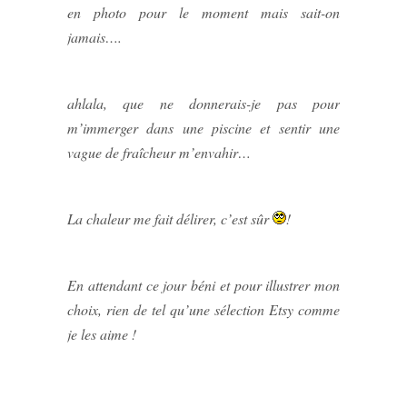
en photo pour le moment mais sait-on
jamais….
ahlala, que ne donnerais-je pas pour
m’immerger dans une piscine et sentir une
vague de fraîcheur m’envahir…
La chaleur me fait délirer, c’est sûr
!
En attendant ce jour béni et pour illustrer mon
choix, rien de tel qu’une sélection Etsy comme
je les aime !