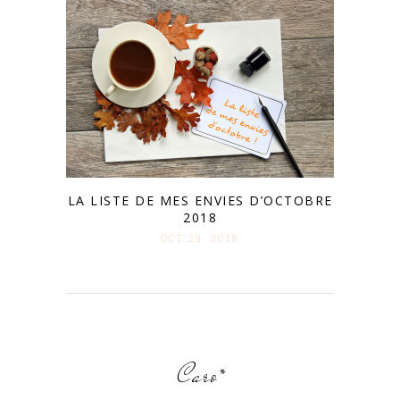
LA LISTE DE MES ENVIES D’OCTOBRE
2018
OCT 29. 2018
Caro*