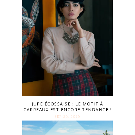
JUPE ÉCOSSAISE : LE MOTIF À
CARREAUX EST ENCORE TENDANCE !
SEP 30. 2019