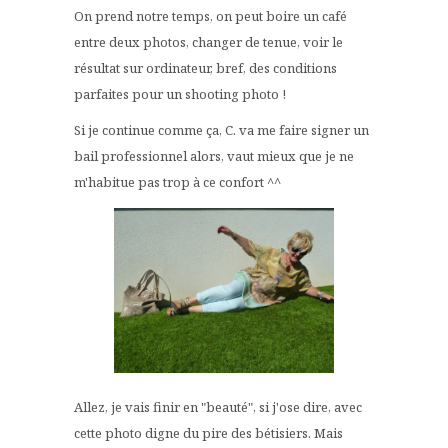
On prend notre temps, on peut boire un café
entre deux photos, changer de tenue, voir le
résultat sur ordinateur, bref, des conditions
parfaites pour un shooting photo !
Si je continue comme ça, C. va me faire signer un
bail professionnel alors, vaut mieux que je ne
m'habitue pas trop à ce confort ^^
Allez, je vais finir en "beauté", si j'ose dire, avec
cette photo digne du pire des bétisiers. Mais