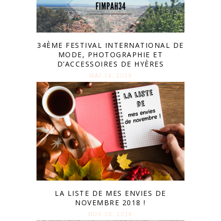
34ÈME FESTIVAL INTERNATIONAL DE
MODE, PHOTOGRAPHIE ET
D’ACCESSOIRES DE HYÈRES
MAI 14. 2019
LA LISTE DE MES ENVIES DE
NOVEMBRE 2018 !
NOV 26. 2018