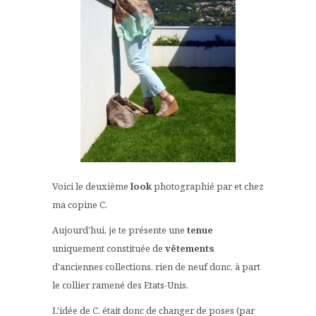
Voici le deuxième
look
photographié par et chez
ma copine C.
Aujourd'hui, je te présente une
tenue
uniquement constituée de
vêtements
d'anciennes collections, rien de neuf donc, à part
le collier ramené des Etats-Unis.
L'idée de C. était donc de changer de poses (par