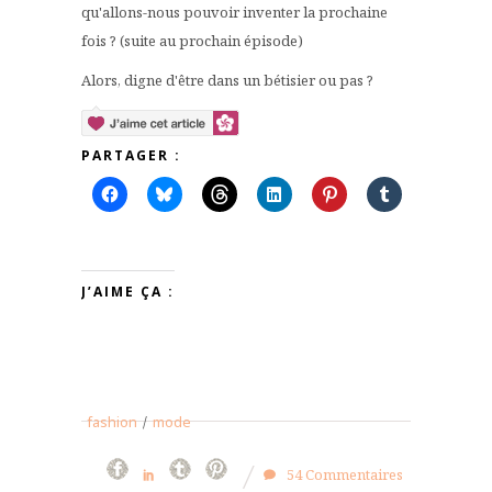
qu'allons-nous pouvoir inventer la prochaine
fois ? (suite au prochain épisode)
Alors, digne d'être dans un bétisier ou pas ?
PARTAGER :
J’AIME ÇA :
fashion
/
mode
54 Commentaires