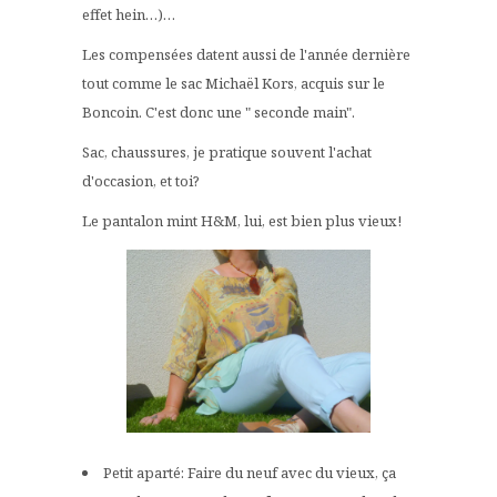
effet hein…)…
Les compensées datent aussi de l'année dernière
tout comme le sac Michaël Kors, acquis sur le
Boncoin. C'est donc une " seconde main".
Sac, chaussures, je pratique souvent l'achat
d'occasion, et toi?
Le pantalon mint H&M, lui, est bien plus vieux!
Petit aparté: Faire du neuf avec du vieux, ça