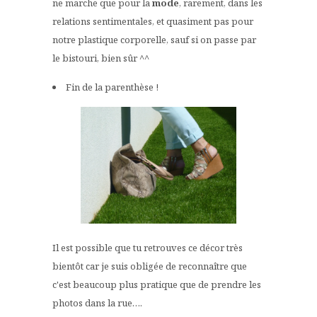
ne marche que pour la
mode
, rarement, dans les
relations sentimentales, et quasiment pas pour
notre plastique corporelle, sauf si on passe par
le bistouri, bien sûr ^^
Fin de la parenthèse !
Il est possible que tu retrouves ce décor très
bientôt car je suis obligée de reconnaître que
c'est beaucoup plus pratique que de prendre les
photos dans la rue….