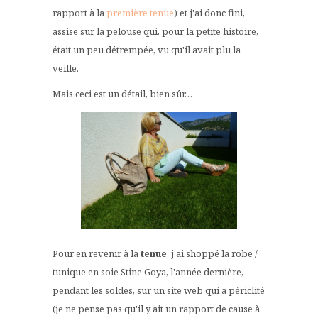
rapport à la
première tenue
) et j'ai donc fini,
assise sur la pelouse qui, pour la petite histoire,
était un peu détrempée, vu qu'il avait plu la
veille.
Mais ceci est un détail, bien sûr…
Pour en revenir à la
tenue
, j'ai shoppé la robe /
tunique en soie Stine Goya, l'année dernière,
pendant les soldes, sur un site web qui a périclité
(je ne pense pas qu'il y ait un rapport de cause à