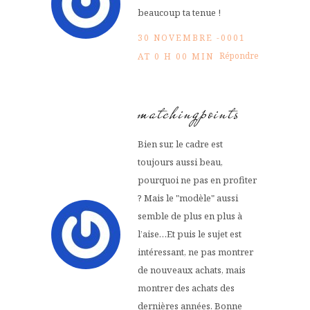
beaucoup ta tenue !
30 NOVEMBRE -0001
Répondre
AT 0 H 00 MIN
matchingpoints
Bien sur, le cadre est
toujours aussi beau,
pourquoi ne pas en profiter
? Mais le "modèle" aussi
semble de plus en plus à
l’aise…Et puis le sujet est
intéressant, ne pas montrer
de nouveaux achats, mais
montrer des achats des
dernières années. Bonne