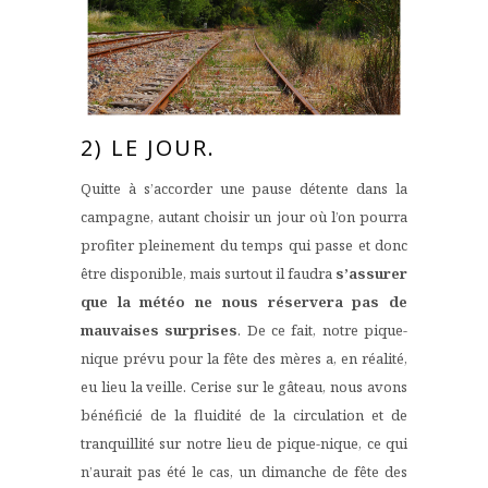
2) LE JOUR.
Quitte à s’accorder une pause détente dans la
campagne, autant choisir un jour où l’on pourra
profiter pleinement du temps qui passe et donc
être disponible, mais surtout il faudra
s’assurer
que la météo ne nous réservera pas de
mauvaises surprises
. De ce fait, notre pique-
nique prévu pour la fête des mères a, en réalité,
eu lieu la veille. Cerise sur le gâteau, nous avons
bénéficié de la fluidité de la circulation et de
tranquillité sur notre lieu de pique-nique, ce qui
n’aurait pas été le cas, un dimanche de fête des