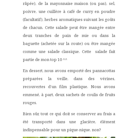
râpée), de la mayonnaise maison (ou pas), sel,
poivre, une cuillère à café de curry en poudre
(facultatif), herbes aromatiques suivant les goûts
de chacun. Cette salade peut être mangée entre
deux tranches de pain de mie ou dans la
baguette (achetée sur la route) ou être mangée
comme une salade classique. Cette salade fait
partie de mon top 10 ^^
En dessert, nous avons emporté des pannacottas
préparées la veille, dans des vérines,
recouvertes d’un film plastique. Nous avons
emmené, à part, deux sachets de coulis de fruits
rouges.
Bien sûr, tout ce qui doit se conserver au frais a
été transporté dans une glacière, élément
indispensable pour un pique-nique, non?