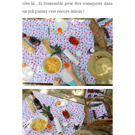
côté-là….Si l’ensemble peut être transporté dans
un joli panier, c’est encore mieux !