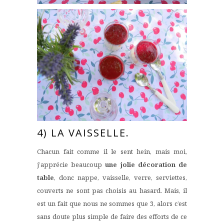
4) LA VAISSELLE.
Chacun fait comme il le sent hein, mais moi,
j’apprécie beaucoup
une jolie décoration de
table
, donc nappe, vaisselle, verre, serviettes,
couverts ne sont pas choisis au hasard. Mais, il
est un fait que nous ne sommes que 3, alors c’est
sans doute plus simple de faire des efforts de ce