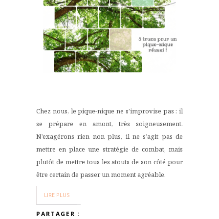
Chez nous, le pique-nique ne s’improvise pas : il
se prépare en amont, très soigneusement.
N’exagérons rien non plus, il ne s’agit pas de
mettre en place une stratégie de combat, mais
plutôt de mettre tous les atouts de son côté pour
être certain de passer un moment agréable.
LIRE PLUS
PARTAGER :