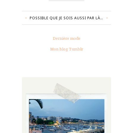
POSSIBLE QUE JE SOIS AUSSI PAR LÀ…
Dernière mode
Mon blog Tumblr