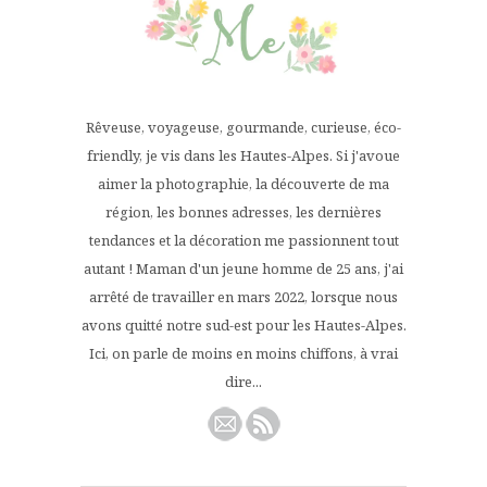
Rêveuse, voyageuse, gourmande, curieuse, éco-
friendly, je vis dans les Hautes-Alpes. Si j'avoue
aimer la photographie, la découverte de ma
région, les bonnes adresses, les dernières
tendances et la décoration me passionnent tout
autant ! Maman d'un jeune homme de 25 ans, j'ai
arrêté de travailler en mars 2022, lorsque nous
avons quitté notre sud-est pour les Hautes-Alpes.
Ici, on parle de moins en moins chiffons, à vrai
dire...