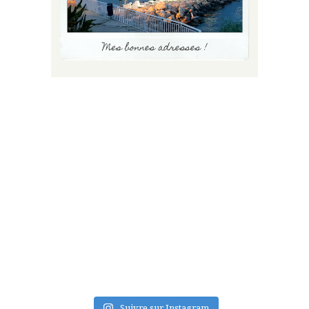
FLUX INSTA
Suivre sur Instagram