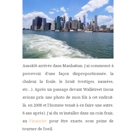
Aussitôt arrivée dans Manhattan, j’ai commencé à
percevoir, d’une façon disproportionnée, la
chaleur, la foule, le bruit (vertiges, nausées,
etc…). Après un passage devant Wallstreet (nous
avions pris une photo de mon fils à cet endroit-
là, en 2008 et l’homme tenait à en faire une autre,
8 ans après), j’ai du m’installer dans un coin frais,
au
Financier
pour être exacte, sous peine de
tourner de l’oeil.