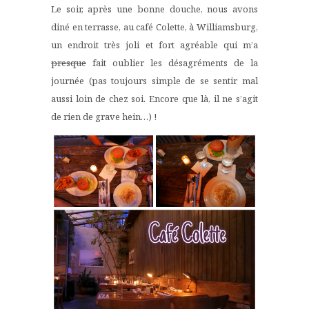
Le soir, après une bonne douche, nous avons
diné en terrasse, au café Colette, à Williamsburg,
un endroit très joli et fort agréable qui m’a
presque
fait oublier les désagréments de la
journée (pas toujours simple de se sentir mal
aussi loin de chez soi. Encore que là, il ne s’agit
de rien de grave hein…) !