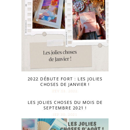
2022 DÉBUTE FORT : LES JOLIES
CHOSES DE JANVIER !
FÉV 03. 2022
LES JOLIES CHOSES DU MOIS DE
SEPTEMBRE 2021 !
SEP 30. 2021