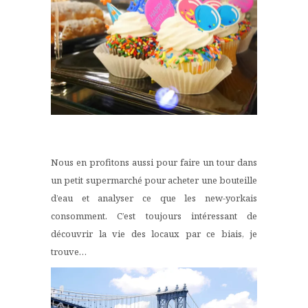
Nous en profitons aussi pour faire un tour dans
un petit supermarché pour acheter une bouteille
d’eau et analyser ce que les new-yorkais
consomment. C’est toujours intéressant de
découvrir la vie des locaux par ce biais, je
trouve…