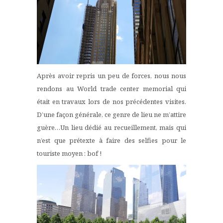
Après avoir repris un peu de forces, nous nous
rendons au World trade center memorial qui
était en travaux lors de nos précédentes visites.
D’une façon générale, ce genre de lieu ne m’attire
guère…Un lieu dédié au recueillement, mais qui
n’est que prétexte à faire des selfies pour le
touriste moyen : bof !