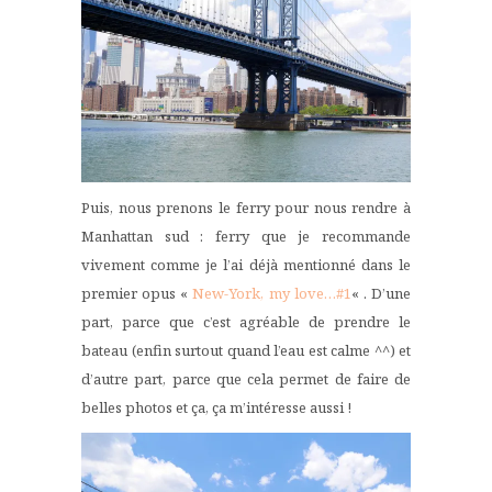
Puis, nous prenons le ferry pour nous rendre à
Manhattan sud : ferry que je recommande
vivement comme je l’ai déjà mentionné dans le
premier opus «
New-York, my love…#1
« . D’une
part, parce que c’est agréable de prendre le
bateau (enfin surtout quand l’eau est calme ^^) et
d’autre part, parce que cela permet de faire de
belles photos et ça, ça m’intéresse aussi !