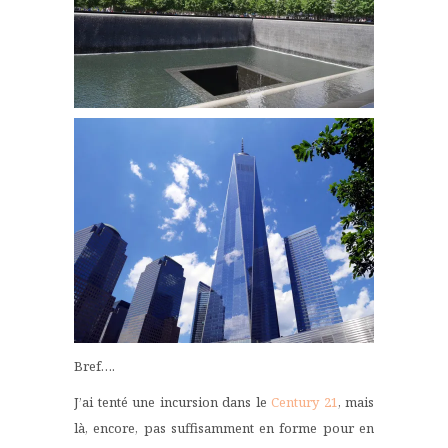
Bref….
J’ai tenté une incursion dans le
Century 21
, mais
là, encore, pas suffisamment en forme pour en