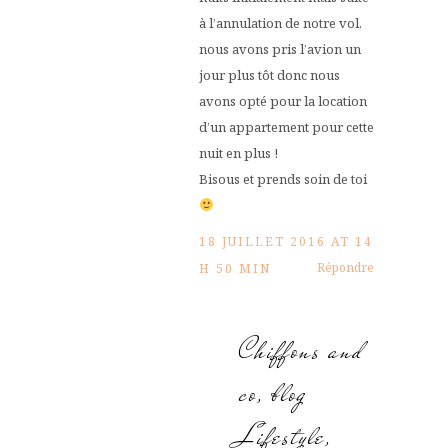
à l’annulation de notre vol,
nous avons pris l’avion un
jour plus tôt donc nous
avons opté pour la location
d’un appartement pour cette
nuit en plus !
Bisous et prends soin de toi
18 JUILLET 2016 AT 14
Répondre
H 50 MIN
Chiffons and
co, blog
Lifestyle,