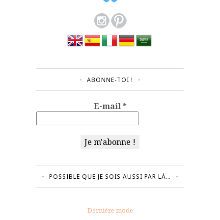
ABONNE-TOI !
E-mail
*
POSSIBLE QUE JE SOIS AUSSI PAR LÀ…
Dernière mode