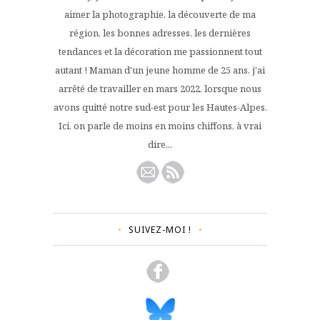
aimer la photographie, la découverte de ma
région, les bonnes adresses, les dernières
tendances et la décoration me passionnent tout
autant ! Maman d'un jeune homme de 25 ans, j'ai
arrêté de travailler en mars 2022, lorsque nous
avons quitté notre sud-est pour les Hautes-Alpes.
Ici, on parle de moins en moins chiffons, à vrai
dire...
SUIVEZ-MOI !