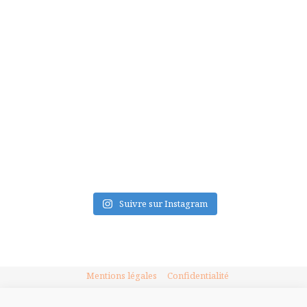
FLUX INSTA
Suivre sur Instagram
Mentions légales
Confidentialité