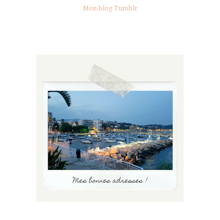
Mon blog Tumblr