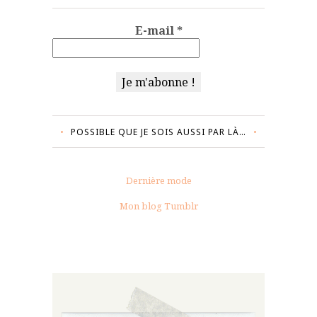
E-mail
*
POSSIBLE QUE JE SOIS AUSSI PAR LÀ…
Dernière mode
Mon blog Tumblr