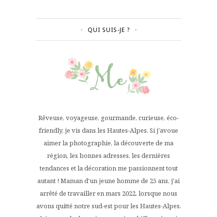
QUI SUIS-JE ?
Rêveuse, voyageuse, gourmande, curieuse, éco-
friendly, je vis dans les Hautes-Alpes. Si j'avoue
aimer la photographie, la découverte de ma
région, les bonnes adresses, les dernières
tendances et la décoration me passionnent tout
autant ! Maman d'un jeune homme de 25 ans, j'ai
arrêté de travailler en mars 2022, lorsque nous
avons quitté notre sud-est pour les Hautes-Alpes.