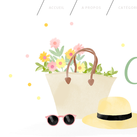
ACCUEIL
A PROPOS
CATÉGOR