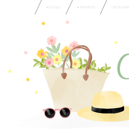
ACCUEIL
A PROPOS
CATÉGOR