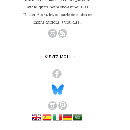
avons quitté notre sud-est pour les
Hautes-Alpes. Ici, on parle de moins en
moins chiffons, à vrai dire...
SUIVEZ-MOI !