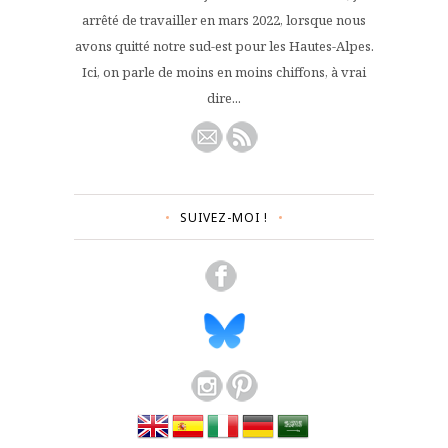
arrêté de travailler en mars 2022, lorsque nous
avons quitté notre sud-est pour les Hautes-Alpes.
Ici, on parle de moins en moins chiffons, à vrai
dire...
SUIVEZ-MOI !