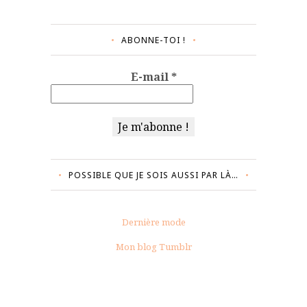
ABONNE-TOI !
E-mail
*
POSSIBLE QUE JE SOIS AUSSI PAR LÀ…
Dernière mode
Mon blog Tumblr