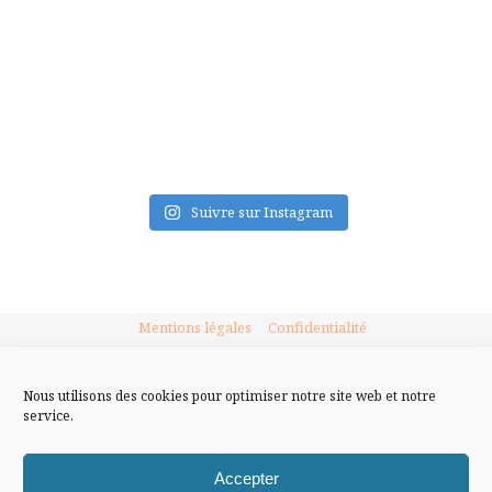
FLUX INSTA
Suivre sur Instagram
Mentions légales
Confidentialité
Nous utilisons des cookies pour optimiser notre site web et notre
service.
Accepter