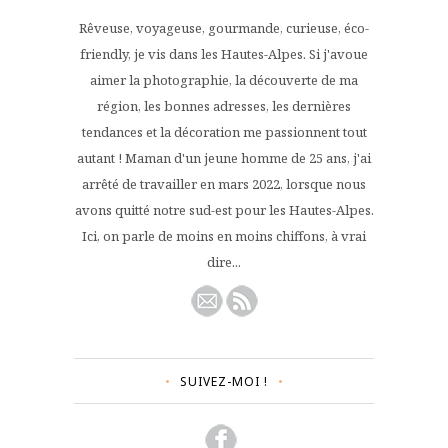
Rêveuse, voyageuse, gourmande, curieuse, éco-
friendly, je vis dans les Hautes-Alpes. Si j'avoue
aimer la photographie, la découverte de ma
région, les bonnes adresses, les dernières
tendances et la décoration me passionnent tout
autant ! Maman d'un jeune homme de 25 ans, j'ai
arrêté de travailler en mars 2022, lorsque nous
avons quitté notre sud-est pour les Hautes-Alpes.
Ici, on parle de moins en moins chiffons, à vrai
dire...
SUIVEZ-MOI !