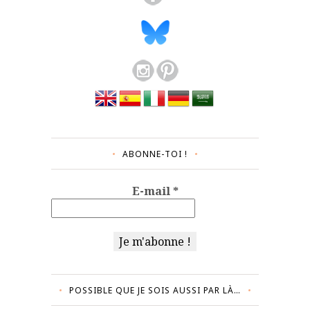
ABONNE-TOI !
E-mail
*
POSSIBLE QUE JE SOIS AUSSI PAR LÀ…