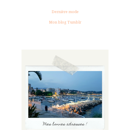
Dernière mode
Mon blog Tumblr