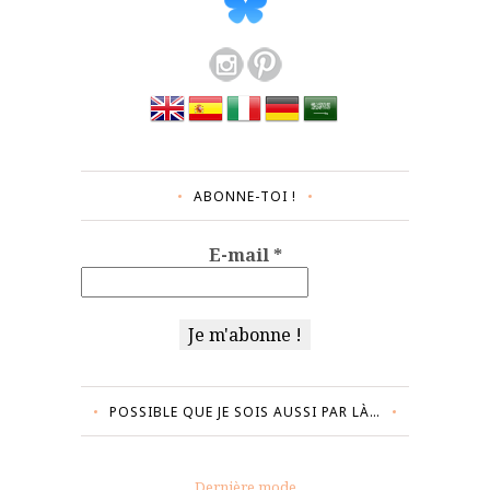
ABONNE-TOI !
E-mail
*
POSSIBLE QUE JE SOIS AUSSI PAR LÀ…
Dernière mode