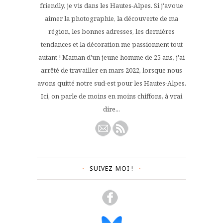
friendly, je vis dans les Hautes-Alpes. Si j'avoue
aimer la photographie, la découverte de ma
région, les bonnes adresses, les dernières
tendances et la décoration me passionnent tout
autant ! Maman d'un jeune homme de 25 ans, j'ai
arrêté de travailler en mars 2022, lorsque nous
avons quitté notre sud-est pour les Hautes-Alpes.
Ici, on parle de moins en moins chiffons, à vrai
dire...
SUIVEZ-MOI !