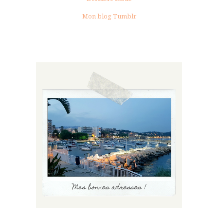
Mon blog Tumblr