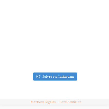
FLUX INSTA
Suivre sur Instagram
Mentions légales
Confidentialité