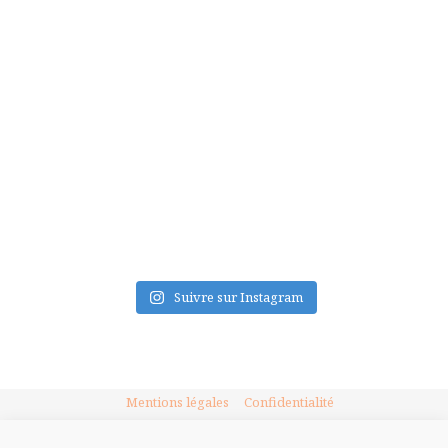
FLUX INSTA
Suivre sur Instagram
Mentions légales
Confidentialité