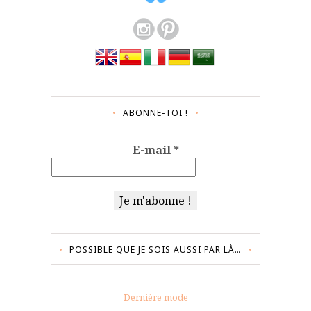
ABONNE-TOI !
E-mail
*
POSSIBLE QUE JE SOIS AUSSI PAR LÀ…
Dernière mode