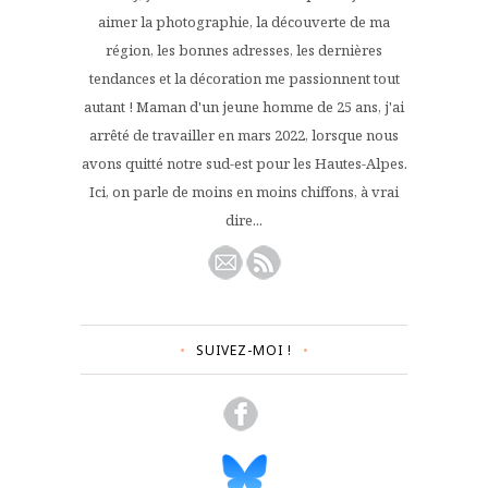
aimer la photographie, la découverte de ma
région, les bonnes adresses, les dernières
tendances et la décoration me passionnent tout
autant ! Maman d'un jeune homme de 25 ans, j'ai
arrêté de travailler en mars 2022, lorsque nous
avons quitté notre sud-est pour les Hautes-Alpes.
Ici, on parle de moins en moins chiffons, à vrai
dire...
SUIVEZ-MOI !