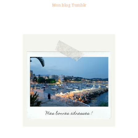
Mon blog Tumblr