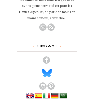
avons quitté notre sud-est pour les
Hautes-Alpes. Ici, on parle de moins en
moins chiffons, à vrai dire...
SUIVEZ-MOI !