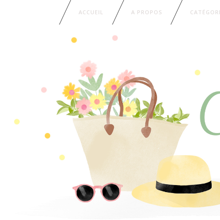
ACCUEIL
A PROPOS
CATÉGOR