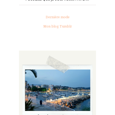
Dernière mode
Mon blog Tumblr