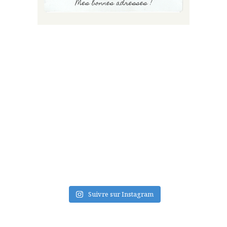
FLUX INSTA
Suivre sur Instagram