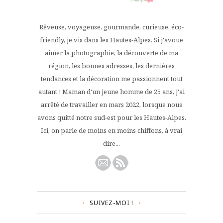
Rêveuse, voyageuse, gourmande, curieuse, éco-
friendly, je vis dans les Hautes-Alpes. Si j'avoue
aimer la photographie, la découverte de ma
région, les bonnes adresses, les dernières
tendances et la décoration me passionnent tout
autant ! Maman d'un jeune homme de 25 ans, j'ai
arrêté de travailler en mars 2022, lorsque nous
avons quitté notre sud-est pour les Hautes-Alpes.
Ici, on parle de moins en moins chiffons, à vrai
dire...
SUIVEZ-MOI !