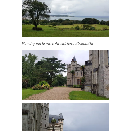
Vue depuis le parc du château d’Abbadia