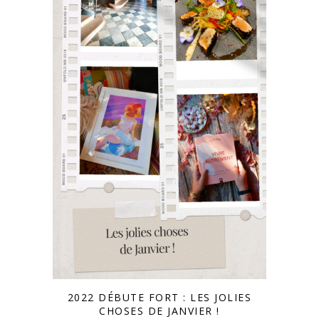
2022 DÉBUTE FORT : LES JOLIES
CHOSES DE JANVIER !