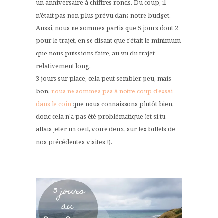
un anniversaire à chiffres ronds. Du coup, il
n’était pas non plus prévu dans notre budget.
Aussi, nous ne sommes partis que 5 jours dont 2
pour le trajet, en se disant que c’était le minimum
que nous puissions faire, au vu du trajet
relativement long.
3 jours sur place, cela peut sembler peu, mais
bon,
nous ne sommes pas à notre coup d’essai
dans le coin
que nous connaissons plutôt bien,
donc cela n’a pas été problématique (et si tu
allais jeter un oeil, voire deux, sur les billets de
nos précédentes visites !).