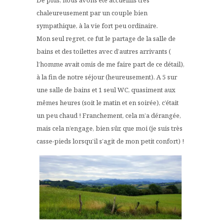
chaleureusement par un couple bien
sympathique, à la vie fort peu ordinaire.
Mon seul regret, ce fut le partage de la salle de
bains et des toilettes avec d’autres arrivants (
l’homme avait omis de me faire part de ce détail),
à la fin de notre séjour (heureusement). A 5 sur
une salle de bains et 1 seul WC, quasiment aux
mêmes heures (soit le matin et en soirée), c’était
un peu chaud ! Franchement, cela m’a dérangée,
mais cela n’engage, bien sûr, que moi (je suis très
casse-pieds lorsqu’il s’agit de mon petit confort) !