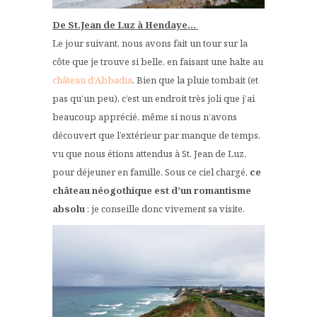
De St.Jean de Luz à Hendaye…
Le jour suivant, nous avons fait un tour sur la
côte que je trouve si belle, en faisant une halte au
château d’Abbadia
. Bien que la pluie tombait (et
pas qu’un peu), c’est un endroit très joli que j’ai
beaucoup apprécié, même si nous n’avons
découvert que l’extérieur par manque de temps,
vu que nous étions attendus à St. Jean de Luz,
pour déjeuner en famille. Sous ce ciel chargé,
ce
château néogothique est d’un romantisme
absolu
: je conseille donc vivement sa visite.