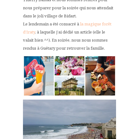
nous préparer pour la soirée qui nous attendait
dans le joli village de Bidart.
Le lendemain a été consacré à
la magique forêt
d’Iraty
, à laquelle j’ai dédié un article (elle le
valait bien ^^). En soirée, nous nous sommes
rendus à Guétary pour retrouver la famille.