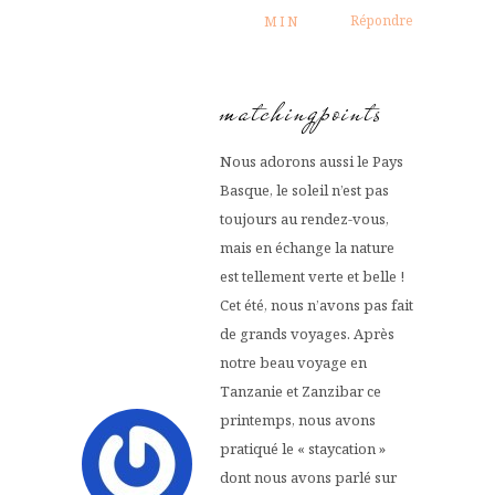
Répondre
MIN
matchingpoints
Nous adorons aussi le Pays
Basque, le soleil n’est pas
toujours au rendez-vous,
mais en échange la nature
est tellement verte et belle !
Cet été, nous n’avons pas fait
de grands voyages. Après
notre beau voyage en
Tanzanie et Zanzibar ce
printemps, nous avons
pratiqué le « staycation »
dont nous avons parlé sur