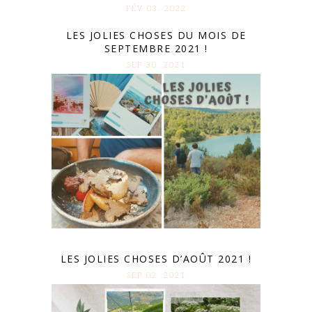
FÉV 03. 2022
LES JOLIES CHOSES DU MOIS DE
SEPTEMBRE 2021 !
SEP 30. 2021
LES JOLIES CHOSES D’AOÛT 2021 !
SEP 02. 2021