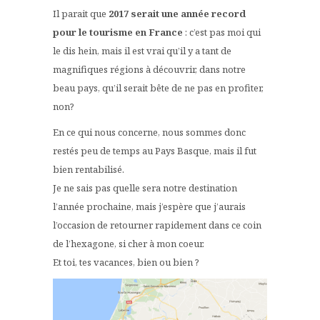
Il parait que
2017 serait une année record
pour le tourisme en France
: c’est pas moi qui
le dis hein, mais il est vrai qu’il y a tant de
magnifiques régions à découvrir, dans notre
beau pays, qu’il serait bête de ne pas en profiter,
non?
En ce qui nous concerne, nous sommes donc
restés peu de temps au Pays Basque, mais il fut
bien rentabilisé.
Je ne sais pas quelle sera notre destination
l’année prochaine, mais j’espère que j’aurais
l’occasion de retourner rapidement dans ce coin
de l’hexagone, si cher à mon coeur.
Et toi, tes vacances, bien ou bien ?