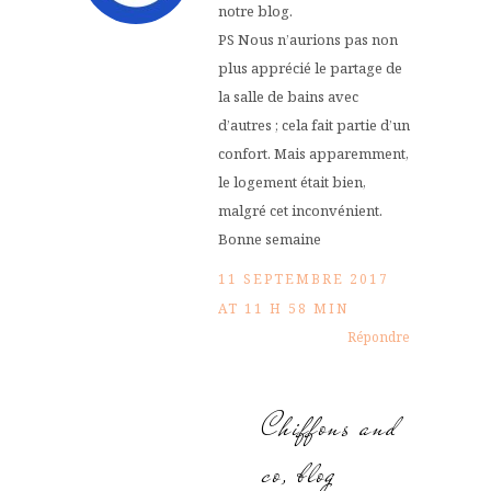
notre blog.
PS Nous n’aurions pas non
plus apprécié le partage de
la salle de bains avec
d’autres ; cela fait partie d’un
confort. Mais apparemment,
le logement était bien,
malgré cet inconvénient.
Bonne semaine
11 SEPTEMBRE 2017
AT 11 H 58 MIN
Répondre
Chiffons and
co, blog