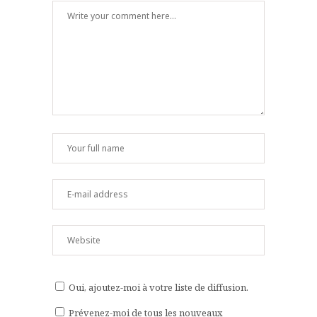
Oui, ajoutez-moi à votre liste de diffusion.
Prévenez-moi de tous les nouveaux