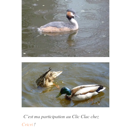
C’est ma participation au Clic Clac chez
Cricri
!