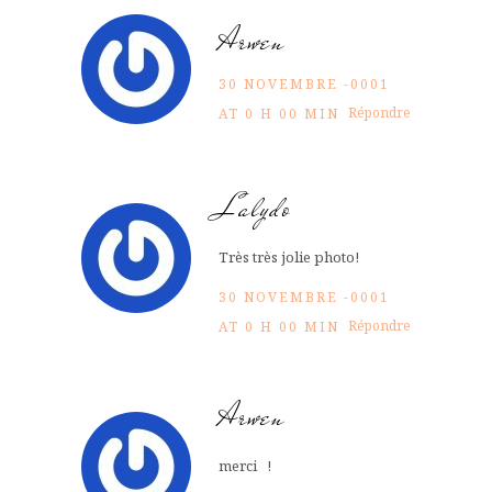
Arwen
30 NOVEMBRE -0001
Répondre
AT 0 H 00 MIN
Lalydo
Très très jolie photo!
30 NOVEMBRE -0001
Répondre
AT 0 H 00 MIN
Arwen
merci !