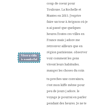
coup de coeur pour
Toulouse, La Rochelle et
Nantes en 2015. J’espère
faire un tour à Avignon où je
n ai passé que quelques
heures.Toutes ces villes en
France mais j adore me
retrouver ailleurs que en
région parisienne, observer
voir comment les gens
vivent leurs habitudes,
manger les choses du coin
tu preches une convaincu,
c’est mon kiffe même pour
peu de jours j adore, le
voyage je pourrai en parler
pendant des heures. Je ne te