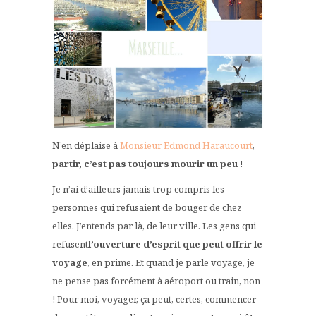
N’en déplaise à
Monsieur Edmond Haraucourt
,
partir, c’est pas toujours mourir un peu
!
Je n’ai d’ailleurs jamais trop compris les
personnes qui refusaient de bouger de chez
elles. J’entends par là, de leur ville. Les gens qui
refusent
l’ouverture d’esprit que peut offrir le
voyage
, en prime. Et quand je parle voyage, je
ne pense pas forcément à aéroport ou train, non
! Pour moi, voyager, ça peut, certes, commencer