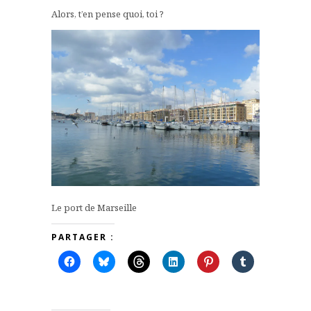
Alors, t’en pense quoi, toi ?
Le port de Marseille
PARTAGER :