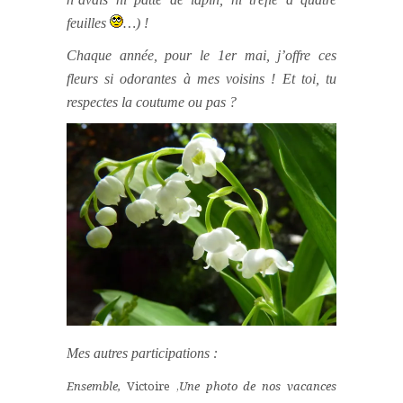
feuilles
…) !
Chaque année, pour le 1er mai, j’offre ces
fleurs si odorantes à mes voisins ! Et toi, tu
respectes la coutume ou pas ?
Mes autres participations :
Ensemble,
Victoire ,
Une photo de nos vacances