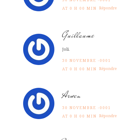
Répondre
AT 0 H 00 MIN
Guillaume
Joli.
30 NOVEMBRE -0001
Répondre
AT 0 H 00 MIN
Arwen
30 NOVEMBRE -0001
Répondre
AT 0 H 00 MIN