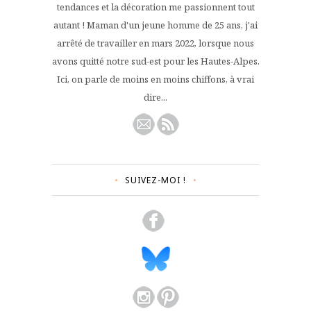
tendances et la décoration me passionnent tout
autant ! Maman d'un jeune homme de 25 ans, j'ai
arrêté de travailler en mars 2022, lorsque nous
avons quitté notre sud-est pour les Hautes-Alpes.
Ici, on parle de moins en moins chiffons, à vrai
dire...
SUIVEZ-MOI !