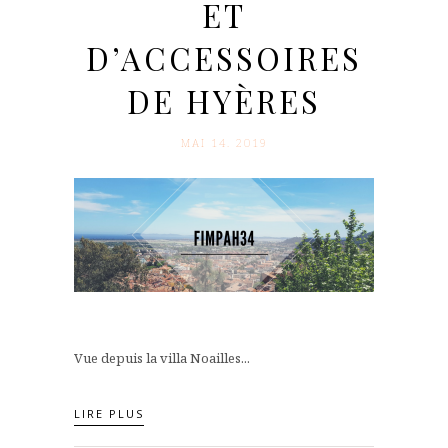
ET
D’ACCESSOIRES
DE HYÈRES
MAI 14. 2019
Vue depuis la villa Noailles...
LIRE PLUS