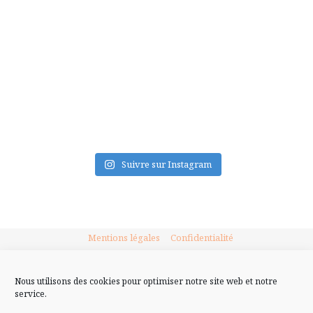
FLUX INSTA
Suivre sur Instagram
Mentions légales
Confidentialité
Nous utilisons des cookies pour optimiser notre site web et notre
service.