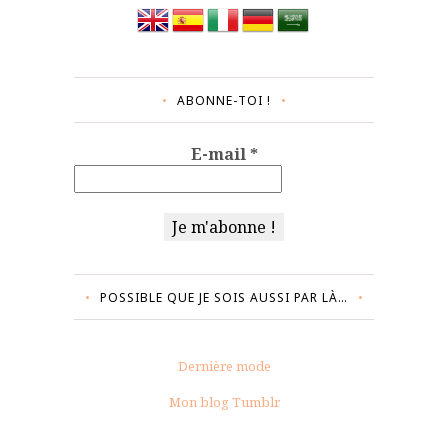
ABONNE-TOI !
E-mail
*
POSSIBLE QUE JE SOIS AUSSI PAR LÀ…
Dernière mode
Mon blog Tumblr