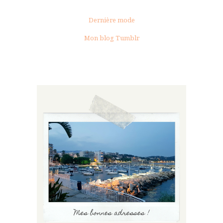
Dernière mode
Mon blog Tumblr