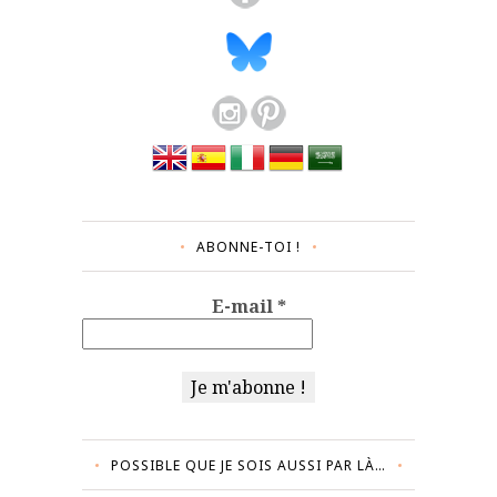
ABONNE-TOI !
E-mail
*
POSSIBLE QUE JE SOIS AUSSI PAR LÀ…