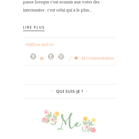
passe lorsque c'est soumis aux votes des
internautes : c'est celui qui a le plus...
LIRE PLUS
chiffons and co
44 Commentaires
QUI SUIS-JE ?