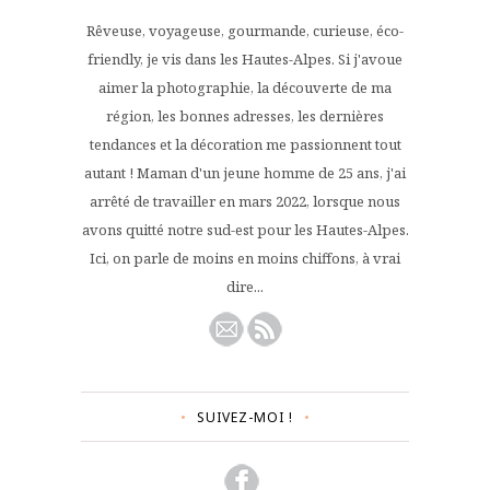
Rêveuse, voyageuse, gourmande, curieuse, éco-
friendly, je vis dans les Hautes-Alpes. Si j'avoue
aimer la photographie, la découverte de ma
région, les bonnes adresses, les dernières
tendances et la décoration me passionnent tout
autant ! Maman d'un jeune homme de 25 ans, j'ai
arrêté de travailler en mars 2022, lorsque nous
avons quitté notre sud-est pour les Hautes-Alpes.
Ici, on parle de moins en moins chiffons, à vrai
dire...
SUIVEZ-MOI !