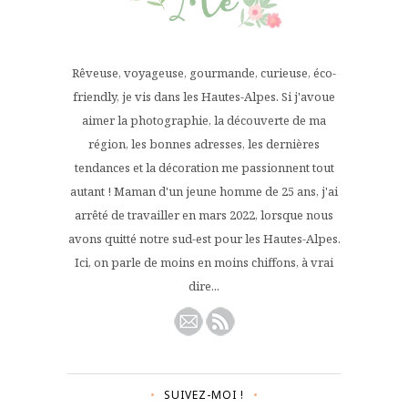
Rêveuse, voyageuse, gourmande, curieuse, éco-
friendly, je vis dans les Hautes-Alpes. Si j'avoue
aimer la photographie, la découverte de ma
région, les bonnes adresses, les dernières
tendances et la décoration me passionnent tout
autant ! Maman d'un jeune homme de 25 ans, j'ai
arrêté de travailler en mars 2022, lorsque nous
avons quitté notre sud-est pour les Hautes-Alpes.
Ici, on parle de moins en moins chiffons, à vrai
dire...
SUIVEZ-MOI !