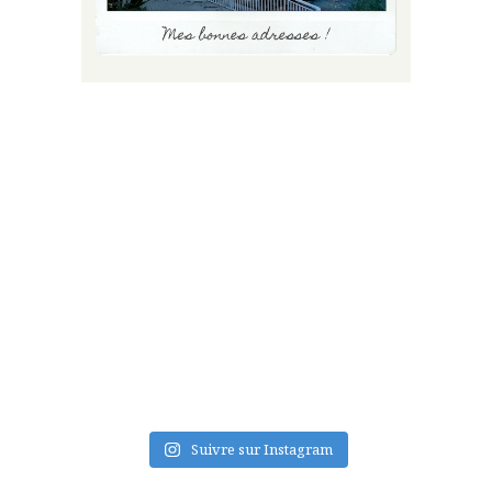
FLUX INSTA
Suivre sur Instagram