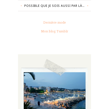
POSSIBLE QUE JE SOIS AUSSI PAR LÀ…
Dernière mode
Mon blog Tumblr