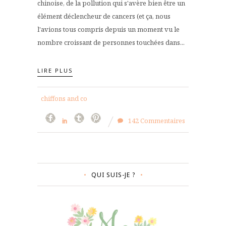
chinoise, de la pollution qui s'avère bien être un
élément déclencheur de cancers (et ça, nous
l'avions tous compris depuis un moment vu le
nombre croissant de personnes touchées dans...
LIRE PLUS
chiffons and co
142 Commentaires
QUI SUIS-JE ?