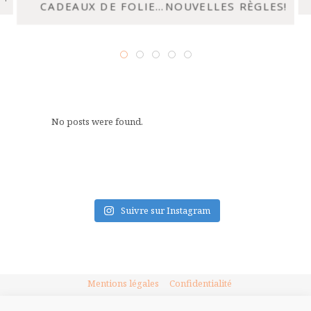
CADEAUX DE FOLIE…NOUVELLES RÈGLES!
No posts were found.
FLUX INSTA
Suivre sur Instagram
Mentions légales
Confidentialité