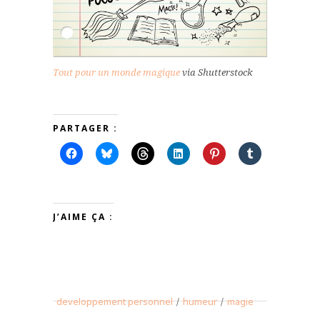
Tout pour un monde magique
via Shutterstock
PARTAGER :
J’AIME ÇA :
developpement personnel
/
humeur
/
magie