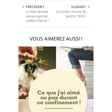
PRÉCÉDENT
SUIVANT
La liste de mes
Les jolies choses de
envies spécial
janvier 2018 !
soldes d’hiver !
VOUS AIMEREZ AUSSI !