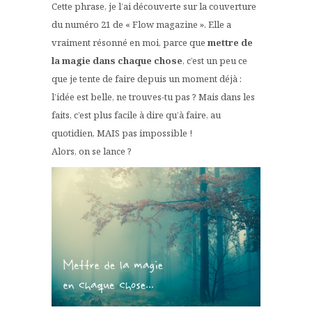
Cette phrase, je l’ai découverte sur la couverture
du numéro 21 de « Flow magazine ». Elle a
vraiment résonné en moi, parce que
mettre de
la magie dans chaque chose
, c’est un peu ce
que je tente de faire depuis un moment déjà :
l’idée est belle, ne trouves-tu pas ? Mais dans les
faits, c’est plus facile à dire qu’à faire, au
quotidien, MAIS pas impossible !
Alors, on se lance ?