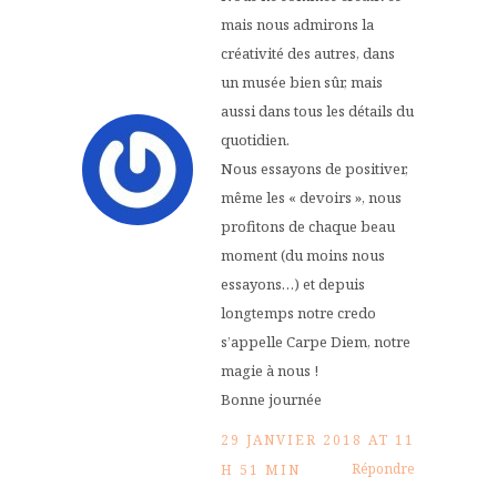
mais nous admirons la
créativité des autres, dans
un musée bien sûr, mais
aussi dans tous les détails du
quotidien.
Nous essayons de positiver,
même les « devoirs », nous
profitons de chaque beau
moment (du moins nous
essayons…) et depuis
longtemps notre credo
s’appelle Carpe Diem, notre
magie à nous !
Bonne journée
29 JANVIER 2018 AT 11
Répondre
H 51 MIN