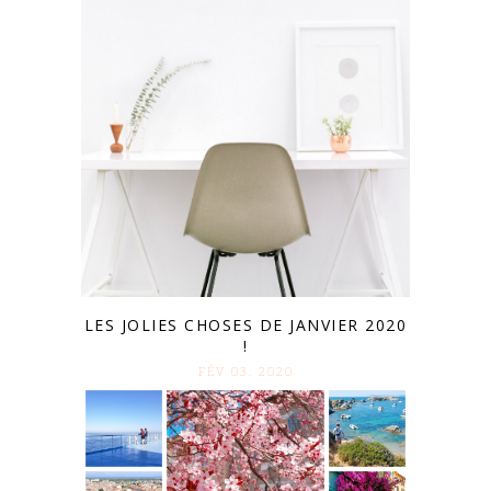
LES JOLIES CHOSES DE JANVIER 2020
!
FÉV 03. 2020