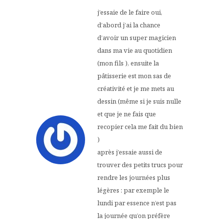
j’essaie de le faire oui,
d’abord j’ai la chance
d’avoir un super magicien
dans ma vie au quotidien
(mon fils ), ensuite la
pâtisserie est mon sas de
créativité et je me mets au
dessin (même si je suis nulle
et que je ne fais que
recopier cela me fait du bien
)
après j’essaie aussi de
trouver des petits trucs pour
rendre les journées plus
légères : par exemple le
lundi par essence n’est pas
la journée qu’on préfère