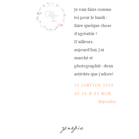
Je vais faire comme
toi pour le lundi :
faire quelque chose
d’agréable !
D’ailleurs,
aujourd’hui, j’ai
marché et
photographié : deux
activités que j’adore!
29 JANVIER 2018
AT 18 H 03 MIN
Répondre
zenopia