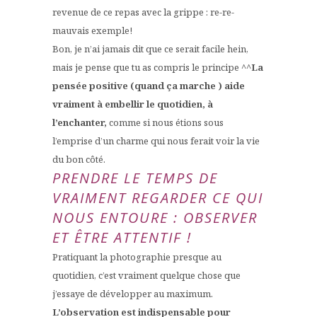
revenue de ce repas avec la grippe : re-re-
mauvais exemple!
Bon, je n’ai jamais dit que ce serait facile hein,
mais je pense que tu as compris le principe ^^
La
pensée positive (quand ça marche ) aide
vraiment à embellir le quotidien, à
l’enchanter,
comme si nous étions sous
l’emprise d’un charme qui nous ferait voir la vie
du bon côté.
PRENDRE LE TEMPS DE
VRAIMENT REGARDER CE QUI
NOUS ENTOURE : OBSERVER
ET ÊTRE ATTENTIF !
Pratiquant la photographie presque au
quotidien, c’est vraiment quelque chose que
j’essaye de développer au maximum.
L’observation est indispensable pour