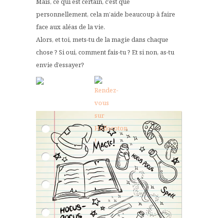
Mais, ce qui est certain, c’est que
personnellement, cela m’aide beaucoup à faire
face aux aléas de la vie.
Alors, et toi, mets-tu de la magie dans chaque
chose ? Si oui, comment fais-tu ? Et si non, as-tu
envie d’essayer?