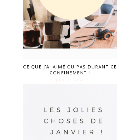
CE QUE J’AI AIMÉ OU PAS DURANT CE
CONFINEMENT !
JUIN 23. 2020