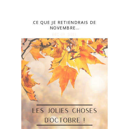
CE QUE JE RETIENDRAIS DE
NOVEMBRE…
DÉC 03. 2021