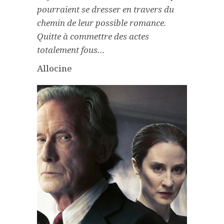
pourraient se dresser en travers du
chemin de leur possible romance.
Quitte à commettre des actes
totalement fous…
Allocine