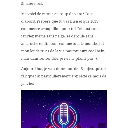
Shutterstock
Me voici de retour, en coup de vent ! Tout
d’abord, j’espère que tu vas bien et que 2019
commence tranquillou pour toi. Ici, tout roule :
janvier, même sans neige, se déroule sans
anicroche (enfin bon, comme tout le monde, j’ai
mon lot de trucs de la vie pas toujours cool hein,
mais dans l’ensemble, je ne me plains pas !).
Aujourd’hui, je vais donc aborder 5 sujets qui ont
fait que j’ai particulièrement apprécié ce mois de
janvier.