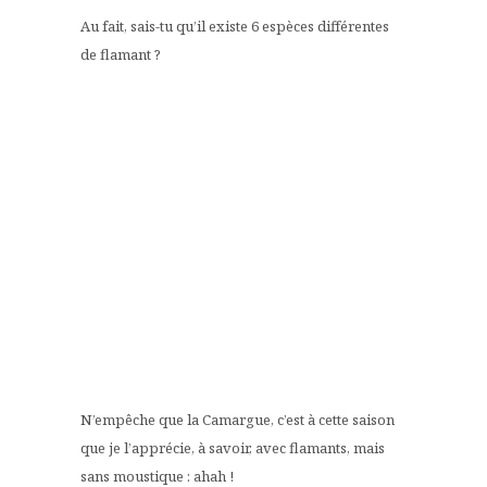
Au fait, sais-tu qu’il existe 6 espèces différentes
de flamant ?
N’empêche que la Camargue, c’est à cette saison
que je l’apprécie, à savoir, avec flamants, mais
sans moustique : ahah !