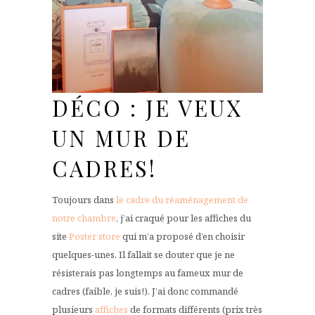
DÉCO : JE VEUX
UN MUR DE
CADRES!
Toujours dans
le cadre du réaménagement de
notre chambre
, j’ai craqué pour les affiches du
site
Poster store
qui m’a proposé d’en choisir
quelques-unes. Il fallait se douter que je ne
résisterais pas longtemps au fameux mur de
cadres (faible, je suis!). J’ai donc commandé
plusieurs
affiches
de formats différents (prix très