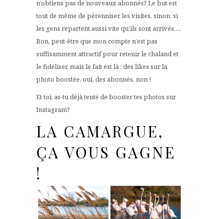
n’obtiens pas de nouveaux abonnés? Le but est
tout de même de pérenniser les visites, sinon, si
les gens repartent aussi vite qu’ils sont arrivés….
Bon, peut-être que mon compte n’est pas
suffisamment attractif pour retenir le chaland et
le fidéliser, mais le fait est là : des likes sur la
photo boostée, oui, des abonnés, non !
Et toi, as-tu déjà tenté de booster tes photos sur
Instagram?
LA CAMARGUE,
ÇA VOUS GAGNE
!