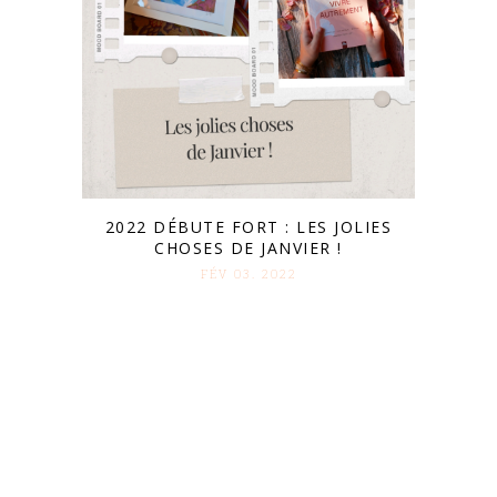
2022 DÉBUTE FORT : LES JOLIES
CHOSES DE JANVIER !
FÉV 03. 2022