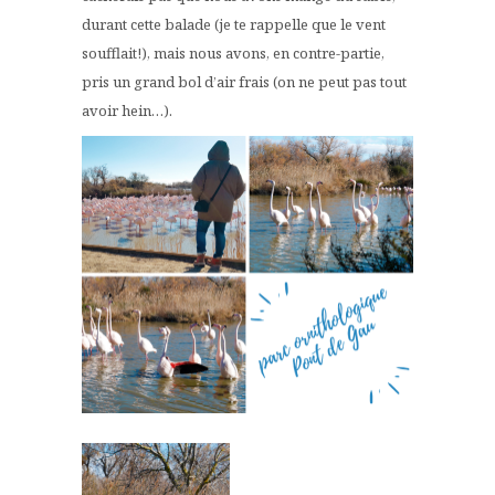
durant cette balade (je te rappelle que le vent
soufflait!), mais nous avons, en contre-partie,
pris un grand bol d’air frais (on ne peut pas tout
avoir hein…).