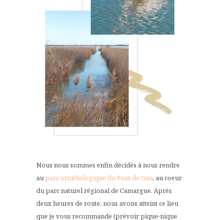
Nous nous sommes enfin décidés à nous rendre
au
parc ornithologique du Pont de Gau
, au coeur
du parc naturel régional de Camargue. Après
deux heures de route, nous avons atteint ce lieu
que je vous recommande (prévoir pique-nique