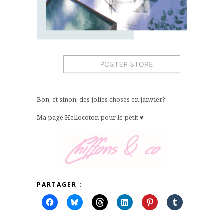
Bon, et sinon, des jolies choses en janvier?
Ma page Hellocoton pour le petit ♥
PARTAGER :