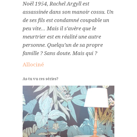
Noël 1954, Rachel Argyll est
assassinée dans son manoir cossu. Un
de ses fils est condamné coupable un
peu vite… Mais il s’avère que le
meurtrier est en réalité une autre
personne. Quelqu’un de sa propre
famille ? Sans doute. Mais qui ?
Allociné
As-tu vu ces séries?