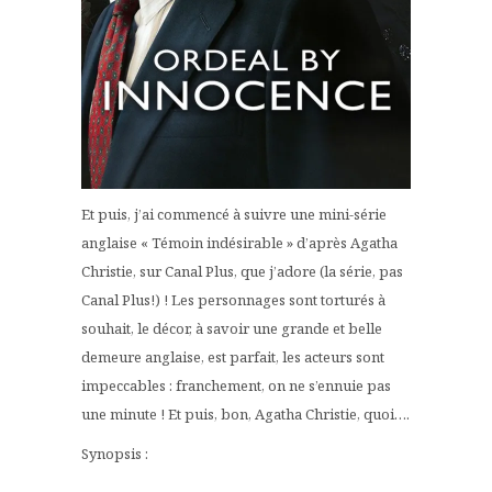
Et puis, j’ai commencé à suivre une mini-série
anglaise « Témoin indésirable » d’après Agatha
Christie, sur Canal Plus, que j’adore (la série, pas
Canal Plus!) ! Les personnages sont torturés à
souhait, le décor, à savoir une grande et belle
demeure anglaise, est parfait, les acteurs sont
impeccables : franchement, on ne s’ennuie pas
une minute ! Et puis, bon, Agatha Christie, quoi….
Synopsis :