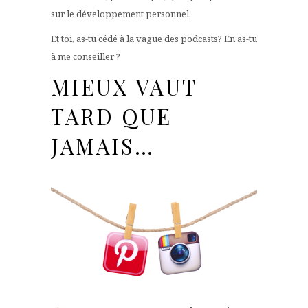
sur le développement personnel.
Et toi, as-tu cédé à la vague des podcasts? En as-tu
à me conseiller ?
MIEUX VAUT
TARD QUE
JAMAIS…