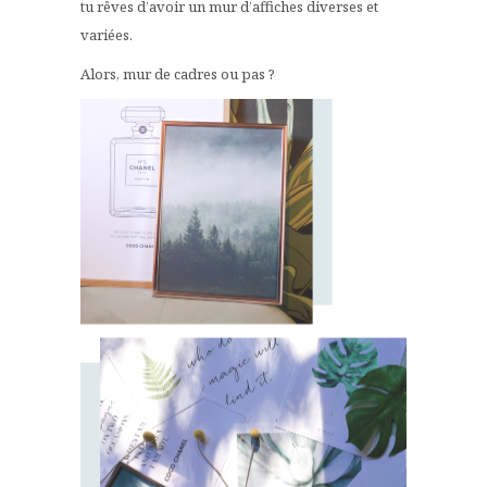
tu rêves d’avoir un mur d’affiches diverses et
variées.
Alors, mur de cadres ou pas ?