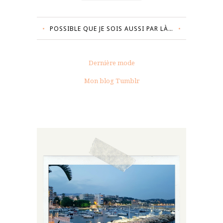
POSSIBLE QUE JE SOIS AUSSI PAR LÀ…
Dernière mode
Mon blog Tumblr