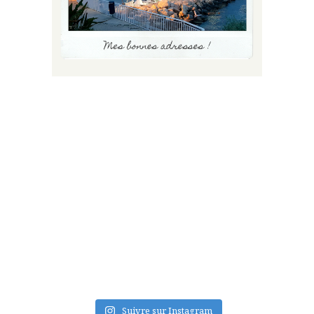
FLUX INSTA
Suivre sur Instagram