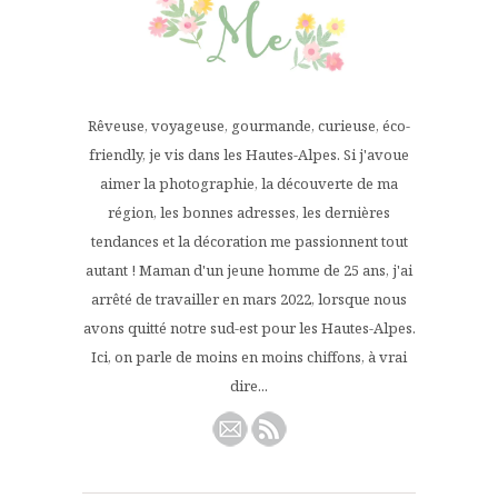
Rêveuse, voyageuse, gourmande, curieuse, éco-
friendly, je vis dans les Hautes-Alpes. Si j'avoue
aimer la photographie, la découverte de ma
région, les bonnes adresses, les dernières
tendances et la décoration me passionnent tout
autant ! Maman d'un jeune homme de 25 ans, j'ai
arrêté de travailler en mars 2022, lorsque nous
avons quitté notre sud-est pour les Hautes-Alpes.
Ici, on parle de moins en moins chiffons, à vrai
dire...