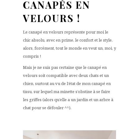
CANAPÉS EN
VELOURS !
Le canapé en velours représente pour moi le
chic absolu, avec en prime, le confort et le style,
alors, forcément, tout le monde en veut un, moi, y
compris !
Mais je ne suis pas certaine que le canapé en
velours soit compatible avec deux chats et un
chien, surtout au vu de l’état de mon canapé en
tissu, sur lequel ma minette s’obstine à se faire
les griffes (alors qu’elle a un jardin et un arbre à
chat pour se défouler ^^).