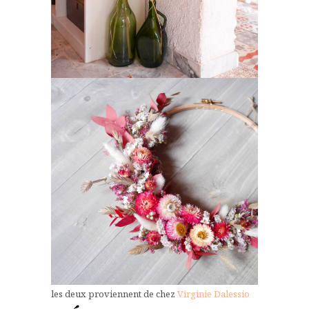
les deux proviennent de chez
Virginie Dalessio