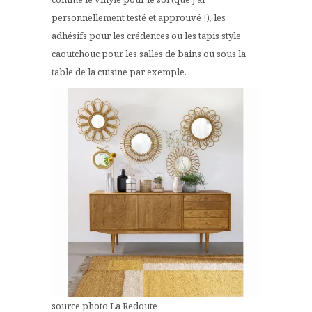
personnellement testé et approuvé !), les
adhésifs pour les crédences ou les tapis style
caoutchouc pour les salles de bains ou sous la
table de la cuisine par exemple.
source photo La Redoute