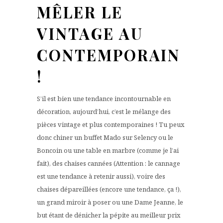
MÊLER LE
VINTAGE AU
CONTEMPORAIN
!
S’il est bien une tendance incontournable en
décoration, aujourd’hui, c’est le mélange des
pièces vintage et plus contemporaines ! Tu peux
donc chiner un buffet Mado sur Selency ou le
Boncoin ou une table en marbre (comme je l’ai
fait), des chaises cannées (Attention : le cannage
est une tendance à retenir aussi), voire des
chaises dépareillées (encore une tendance, ça !),
un grand miroir à poser ou une Dame Jeanne, le
but étant de dénicher la pépite au meilleur prix