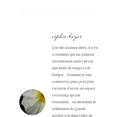
sophie bazar
Que des bonnes idées, il y en
a certaines qui me plaisent
énormément mais j’avoue
que faute de temps et de
budget… Pourtant je suis
comme toi, plus ça va plus
j’ai envie d’avoir un espace
cocooning qui me
ressemble… en attendant la
réalisation de grands
projets (j’ai dans l’idée de