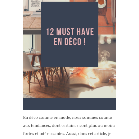
En déco comme en mode, nous sommes soumis
aux tendances, dont certaines sont plus ou moins
fortes et intéressantes. Aussi, dans cet article, je