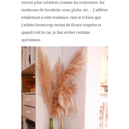
encore plus créatives comme les couronnes, les
tambours de broderie, sous globe, etc…. J’adhère
totalement à cette tendance, tant et si bien que
j’achète beaucoup moins de fleurs coupées et
quand c’est le cas, je fais sécher certains
spécimens.