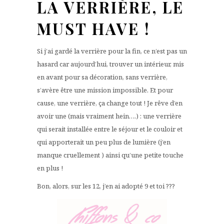
LA VERRIÈRE, LE
MUST HAVE !
Si j’ai gardé la verrière pour la fin, ce n’est pas un
hasard car aujourd’hui, trouver un intérieur, mis
en avant pour sa décoration, sans verrière,
s’avère être une mission impossible. Et pour
cause, une verrière, ça change tout ! Je rêve d’en
avoir une (mais vraiment hein….) : une verrière
qui serait installée entre le séjour et le couloir et
qui apporterait un peu plus de lumière (j’en
manque cruellement ) ainsi qu’une petite touche
en plus !
Bon, alors, sur les 12, j’en ai adopté 9 et toi ???