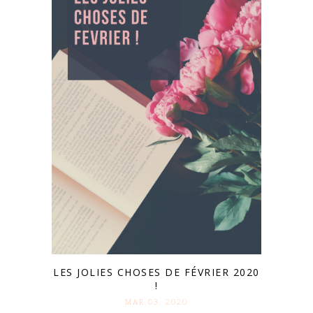
LES JOLIES CHOSES DE FÉVRIER 2020
!
MAR 03. 2020