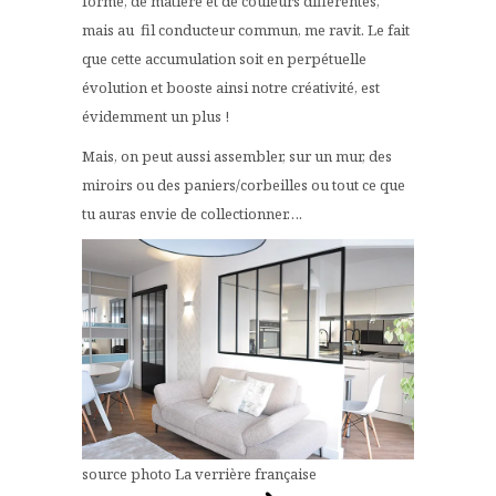
forme, de matière et de couleurs différentes,
mais au fil conducteur commun, me ravit. Le fait
que cette accumulation soit en perpétuelle
évolution et booste ainsi notre créativité, est
évidemment un plus !
Mais, on peut aussi assembler, sur un mur, des
miroirs ou des paniers/corbeilles ou tout ce que
tu auras envie de collectionner….
source photo La verrière française