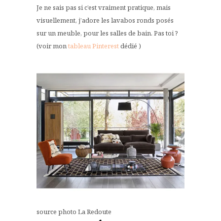
Je ne sais pas si c’est vraiment pratique, mais
visuellement, j’adore les lavabos ronds posés
sur un meuble, pour les salles de bain. Pas toi ?
(voir mon
tableau Pinterest
dédié )
source photo La Redoute