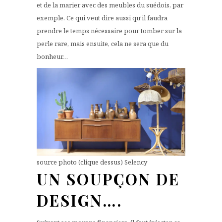
et de la marier avec des meubles du suédois, par
exemple. Ce qui veut dire aussi qu’il faudra
prendre le temps nécessaire pour tomber sur la
perle rare, mais ensuite, cela ne sera que du
bonheur…
source photo (clique dessus) Selency
UN SOUPÇON DE
DESIGN….