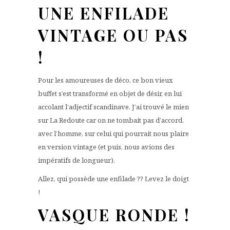
UNE ENFILADE
VINTAGE OU PAS
!
Pour les amoureuses de déco, ce bon vieux
buffet s’est transformé en objet de désir, en lui
accolant l’adjectif scandinave. J’ai trouvé le mien
sur La Redoute car on ne tombait pas d’accord,
avec l’homme, sur celui qui pourrait nous plaire
en version vintage (et puis, nous avions des
impératifs de longueur).
Allez, qui possède une enfilade ?? Levez le doigt
!
VASQUE RONDE !