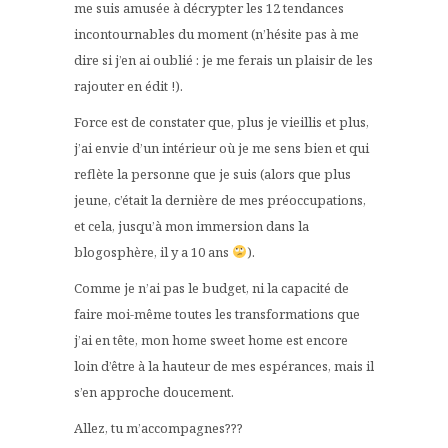
me suis amusée à décrypter les 12 tendances
incontournables du moment (n’hésite pas à me
dire si j’en ai oublié : je me ferais un plaisir de les
rajouter en édit !).
Force est de constater que, plus je vieillis et plus,
j’ai envie d’un intérieur où je me sens bien et qui
reflète la personne que je suis (alors que plus
jeune, c’était la dernière de mes préoccupations,
et cela, jusqu’à mon immersion dans la
blogosphère, il y a 10 ans
).
Comme je n’ai pas le budget, ni la capacité de
faire moi-même toutes les transformations que
j’ai en tête, mon home sweet home est encore
loin d’être à la hauteur de mes espérances, mais il
s’en approche doucement.
Allez, tu m’accompagnes???