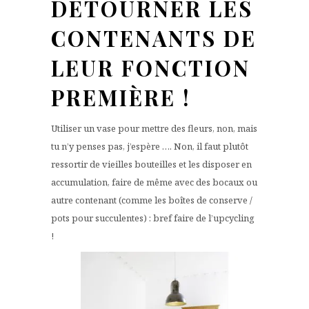
DÉTOURNER LES
CONTENANTS DE
LEUR FONCTION
PREMIÈRE !
Utiliser un vase pour mettre des fleurs, non, mais
tu n’y penses pas, j’espère …. Non, il faut plutôt
ressortir de vieilles bouteilles et les disposer en
accumulation, faire de même avec des bocaux ou
autre contenant (comme les boîtes de conserve /
pots pour succulentes) : bref faire de l’upcycling
!