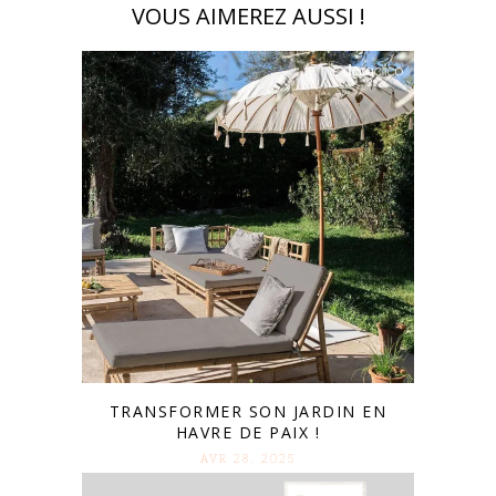
VOUS AIMEREZ AUSSI !
TRANSFORMER SON JARDIN EN
HAVRE DE PAIX !
AVR 28. 2025