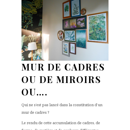
MUR DE CADRES
OU DE MIROIRS
OU….
Qui ne s’est pas lancé dans la constitution d’un
mur de cadres ?
Le rendu de cette accumulation de cadres, de