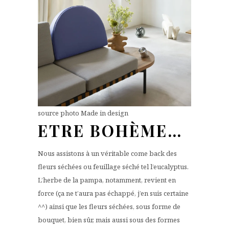
source photo Made in design
ETRE BOHÈME…
Nous assistons à un véritable come back des
fleurs séchées ou feuillage séché tel l’eucalyptus.
L’herbe de la pampa, notamment, revient en
force (ça ne t’aura pas échappé, j’en suis certaine
^^) ainsi que les fleurs séchées, sous forme de
bouquet, bien sûr, mais aussi sous des formes