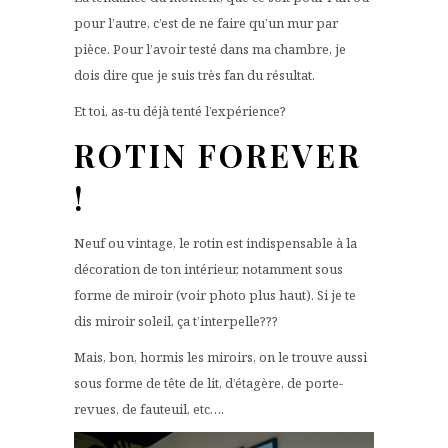
pour l’autre, c’est de ne faire qu’un mur par
pièce. Pour l’avoir testé dans ma chambre, je
dois dire que je suis très fan du résultat.
Et toi, as-tu déjà tenté l’expérience?
ROTIN FOREVER
!
Neuf ou vintage, le rotin est indispensable à la
décoration de ton intérieur, notamment sous
forme de miroir (voir photo plus haut). Si je te
dis miroir soleil, ça t’interpelle???
Mais, bon, hormis les miroirs, on le trouve aussi
sous forme de tête de lit, d’étagère, de porte-
revues, de fauteuil, etc….