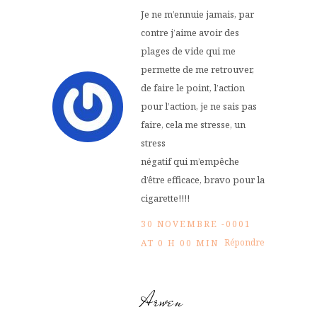
Je ne m’ennuie jamais, par
contre j’aime avoir des
plages de vide qui me
permette de me retrouver,
de faire le point, l’action
pour l’action, je ne sais pas
faire, cela me stresse, un
stress
négatif qui m’empêche
d’être efficace, bravo pour la
cigarette!!!!
30 NOVEMBRE -0001
Répondre
AT 0 H 00 MIN
Arwen