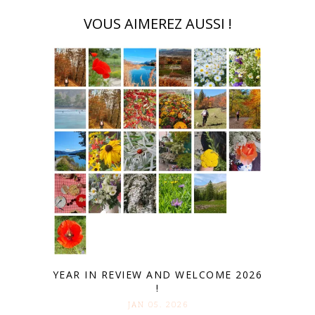
VOUS AIMEREZ AUSSI !
YEAR IN REVIEW AND WELCOME 2026
!
JAN 05. 2026