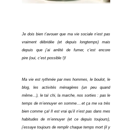
Je dois bien t’avouer que ma vie sociale n’est pas
vraiment débridée (et depuis longtemps) mais
depuis que j’ai arrêté de fumer, c’est encore
pire (oui, c’est possible !)!
Ma vie est rythmée par mes hommes, le boulot, le
blog, les activités ménagères (un peu quand
même…), le taï chi, la marche, nos sorties : pas le
temps de m’ennuyer en somme….et ça me va très
bien comme ça! Il est vrai qu’il n’est pas dans mes
habitudes de m’ennuyer (et ce depuis toujours),
j’essaye toujours de remplir chaque temps mort (il y