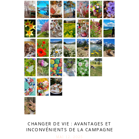
CHANGER DE VIE : AVANTAGES ET
INCONVÉNIENTS DE LA CAMPAGNE
MAI 12. 2025