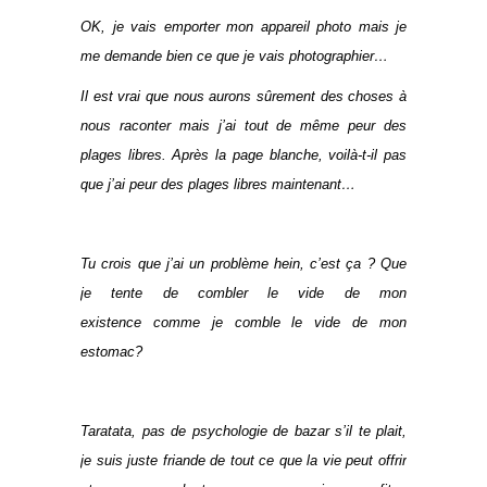
OK, je vais emporter mon appareil photo mais je
me demande bien ce que je vais photographier…
Il est vrai que nous aurons sûrement des choses à
nous raconter mais j’ai tout de même peur des
plages libres. Après la page blanche, voilà-t-il pas
que j’ai peur des plages libres maintenant…
Tu crois que j’ai un problème hein, c’est ça ? Que
je tente de combler le vide de mon
existence comme je comble le vide de mon
estomac?
Taratata, pas de psychologie de bazar s’il te plait,
je suis juste friande de tout ce que la vie peut offrir