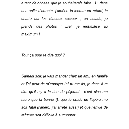
a tant de choses que je souhaiterais faire…) : dans
une salle d’attente, j’amène la lecture en retard, je
chatte sur les réseaux sociaux ; en balade, je
prends des photos : bref, je rentabilise au
maximum !
Tout ça pour te dire quoi ?
Samedi soir, je vais manger chez un ami, en famille
et j’ai peur de m’ennuyer (si tu me lis, je tiens à te
dire qu’il n’y a là rien de péjoratif : c’est plus ma
faute que la tienne !), que le stade de l’apéro me
soit fatal (l’apéro, j’ai arrêté aussi) et que l’envie de
refumer soit difficile à surmonter.