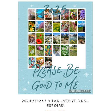
2024 /2025 : BILAN,INTENTIONS…
ESPOIRS!