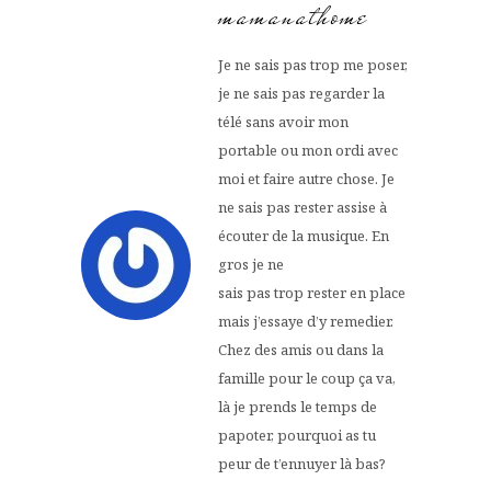
mamanathome
Je ne sais pas trop me poser,
je ne sais pas regarder la
télé sans avoir mon
portable ou mon ordi avec
moi et faire autre chose. Je
ne sais pas rester assise à
écouter de la musique. En
gros je ne
sais pas trop rester en place
mais j’essaye d’y remedier.
Chez des amis ou dans la
famille pour le coup ça va,
là je prends le temps de
papoter, pourquoi as tu
peur de t’ennuyer là bas?