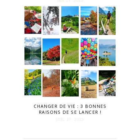
JAN 13. 2025
CHANGER DE VIE : 3 BONNES
RAISONS DE SE LANCER !
JUIL 17. 2023