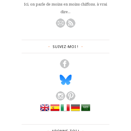
Ici, on parle de moins en moins chiffons, à vrai
dire...
SUIVEZ-MOI !