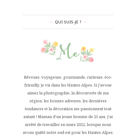
QUI SUIS-JE ?
Rêveuse, voyageuse, gourmande, curieuse, éco-
friendly, je vis dans les Hautes-Alpes. Si j'avoue
aimer la photographie, la découverte de ma
région, les bonnes adresses, les dernières
tendances et la décoration me passionnent tout
autant ! Maman d'un jeune homme de 25 ans, j'ai
arrêté de travailler en mars 2022, lorsque nous
avons quitté notre sud-est pour les Hautes-Alpes.