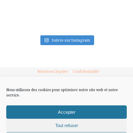
FLUX INSTA
Suivre sur Instagram
Mentions légales
Confidentialité
Nous utilisons des cookies pour optimiser notre site web et notre
service.
Accepter
Tout refuser