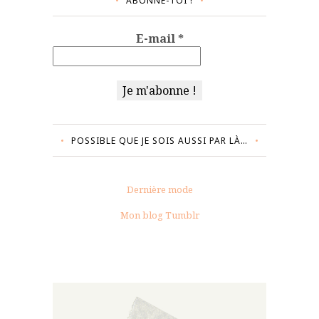
ABONNE-TOI !
E-mail
*
POSSIBLE QUE JE SOIS AUSSI PAR LÀ…
Dernière mode
Mon blog Tumblr