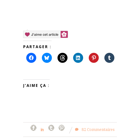
PARTAGER :
J’AIME ÇA :
82 Commentaires