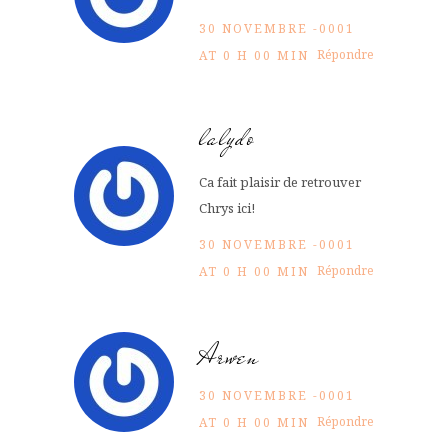
30 NOVEMBRE -0001
Répondre
AT 0 H 00 MIN
lalydo
Ca fait plaisir de retrouver
Chrys ici!
30 NOVEMBRE -0001
Répondre
AT 0 H 00 MIN
Arwen
30 NOVEMBRE -0001
Répondre
AT 0 H 00 MIN