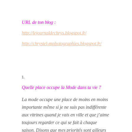
URL de ton blog :
http://lejournaldechrys.blogspot.fr/
http://chrystel-mphotographies.blogspot.fr/
Quelle place occupe la Mode dans ta vie ?
La mode occupe une place de moins en moins
importante même si je ne suis pas indifférente
aux vitrines quand je vais en ville et que j’aime
toujours regarder ce qui se fait à chaque
saison. Disons que mes priorités sont ailleurs