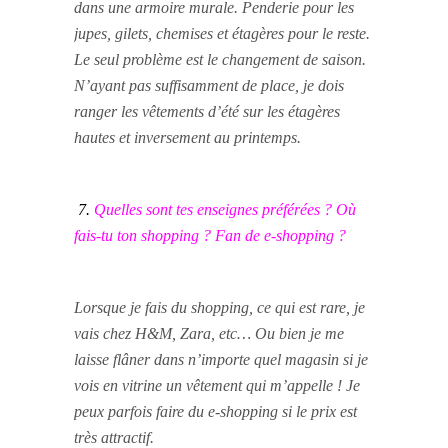
dans une armoire murale. Penderie pour les
jupes, gilets, chemises et étagères pour le reste.
Le seul problème est le changement de saison.
N’ayant pas suffisamment de place, je dois
ranger les vêtements d’été sur les étagères
hautes et inversement au printemps.
7.
Quelles sont tes enseignes préférées ? Où
fais-tu ton shopping ? Fan de e-shopping ?
Lorsque je fais du shopping, ce qui est rare, je
vais chez H&M, Zara, etc… Ou bien je me
laisse flâner dans n’importe quel magasin si je
vois en vitrine un vêtement qui m’appelle ! Je
peux parfois faire du e-shopping si le prix est
très attractif.