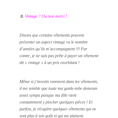
8.
Vintage ? Ou non merci !
Disons que certains vêtements peuvent
présenter un aspect vintage vu le nombre
d’années qu’ils m’accompagnent !!! Par
contre, je ne suis pas prête à payer un vêtement
dit « vintage » à un prix exorbitant !
Même si j’investis rarement dans les vêtements,
il me semble que toute ma garde-robe demeure
assez sympa puisque ma fille vient
constamment y piocher quelques pièces ! Et
parfois, je récupère quelques vêtements qui ne
sont plus à son goût et qui me plaisent.