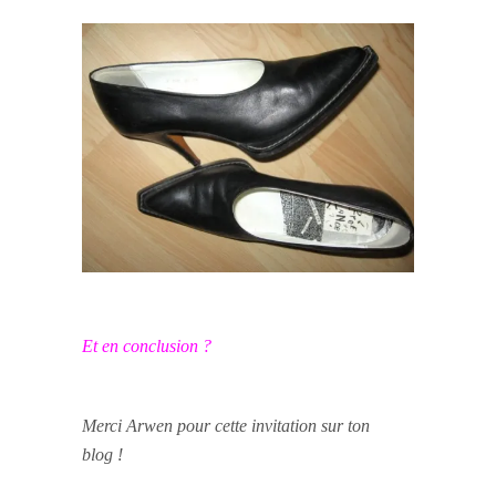
Et en conclusion ?
Merci Arwen pour cette invitation sur ton
blog !