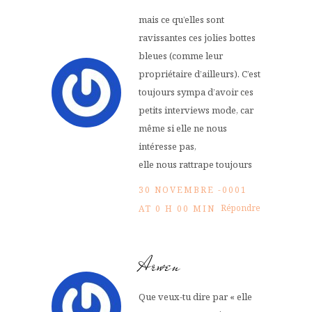
mais ce qu’elles sont
ravissantes ces jolies bottes
bleues (comme leur
propriétaire d’ailleurs). C’est
toujours sympa d’avoir ces
petits interviews mode, car
même si elle ne nous
intéresse pas,
elle nous rattrape toujours
30 NOVEMBRE -0001
Répondre
AT 0 H 00 MIN
Arwen
Que veux-tu dire par « elle