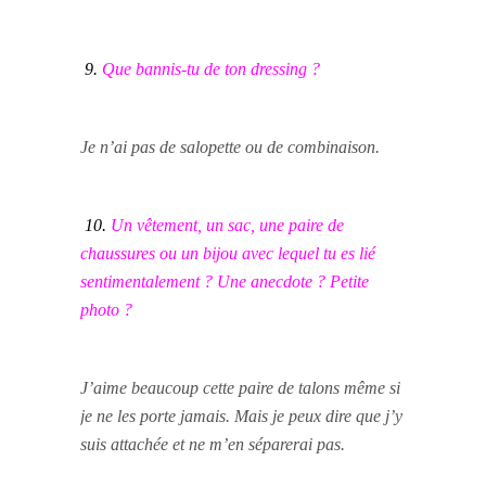
9.
Que bannis-tu de ton dressing ?
Je n’ai pas de salopette ou de combinaison.
10.
Un vêtement, un sac, une paire de
chaussures ou un bijou avec lequel tu es lié
sentimentalement ? Une anecdote ? Petite
photo ?
J’aime beaucoup cette paire de talons même si
je ne les porte jamais. Mais je peux dire que j’y
suis attachée et ne m’en séparerai pas.