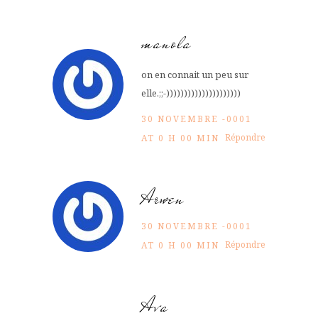
manola
on en connait un peu sur
elle.;;-)))))))))))))))))))))
30 NOVEMBRE -0001
Répondre
AT 0 H 00 MIN
Arwen
30 NOVEMBRE -0001
Répondre
AT 0 H 00 MIN
Ava