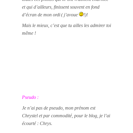
et qui d’ailleurs, finissent souvent en fond
d’écran de mon ordi
( j’avoue
!)
!
Mais le mieux, c’est que tu ailles les admirer toi
même !
Pseudo :
Je n’ai pas de pseudo, mon prénom est
Chrystel et par commodité, pour le blog, je l’ai
écourté : Chrys.