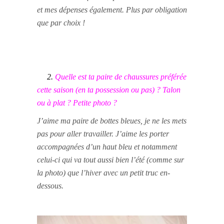
et mes dépenses également. Plus par obligation
que par choix !
2.
Quelle est ta paire de chaussures préférée
cette saison (en ta possession ou pas) ? Talon
ou à plat ? Petite photo ?
J’aime ma paire de bottes bleues, je ne les mets
pas pour aller travailler. J’aime les porter
accompagnées d’un haut bleu et notamment
celui-ci qui va tout aussi bien l’été (comme sur
la photo) que l’hiver avec un petit truc en-
dessous.