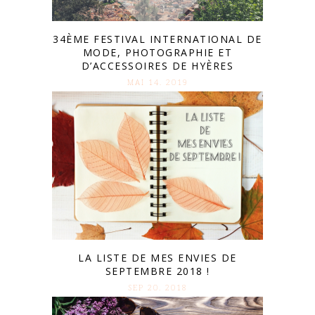
34ÈME FESTIVAL INTERNATIONAL DE
MODE, PHOTOGRAPHIE ET
D’ACCESSOIRES DE HYÈRES
MAI 14. 2019
LA LISTE DE MES ENVIES DE
SEPTEMBRE 2018 !
SEP 20. 2018