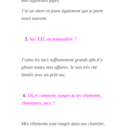
mes différentes jupes.
J’ai un short en jeans également que je porte
assez souvent.
5.
Sac XXL ou minaudière ?
J’aime les sacs suffisamment grands afin d’y
glisser toutes mes affaires. Je suis très vite
limitée avec un petit sac.
6.
Où et comment, ranges-tu tes vêtements,
chaussures, sacs ?
Mes vêtements sont rangés dans ma chambre,