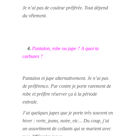
Je n’ai pas de couleur préférée. Tout dépend
du vêtement.
4.
Pantalon, robe ou jupe ? A quoi tu
carbures ?
Pantalon et jupe alternativement. Je n’ai pas
de préférence. Par contre je porte rarement de
robe et préfère réserver ça à la période
estivale.
J’ai quelques jupes que je porte très souvent en
hiver : verte, jeans, noire, etc… Du coup, j’ai
un assortiment de collants qui se marient avec