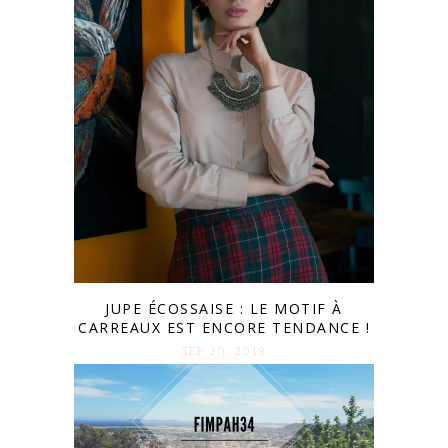
JUPE ÉCOSSAISE : LE MOTIF À
CARREAUX EST ENCORE TENDANCE !
SEP 30. 2019