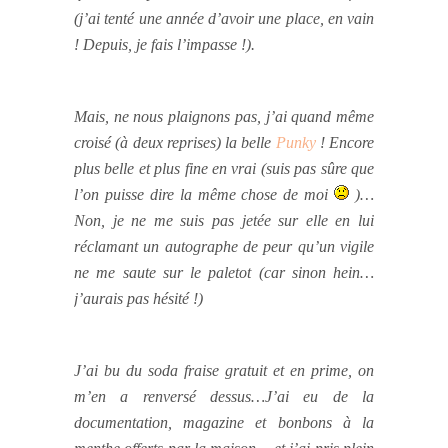
(j’ai tenté une année d’avoir une place, en vain
! Depuis, je fais l’impasse !).
Mais, ne nous plaignons pas, j’ai quand même
croisé (à deux reprises) la belle
Punky
! Encore
plus belle et plus fine en vrai (suis pas sûre que
l’on puisse dire la même chose de moi
)…
Non, je ne me suis pas jetée sur elle en lui
réclamant un autographe de peur qu’un vigile
ne me saute sur le paletot (car sinon hein…
j’aurais pas hésité !)
J’ai bu du soda fraise gratuit et en prime, on
m’en a renversé dessus…J’ai eu de la
documentation, magazine et bonbons à la