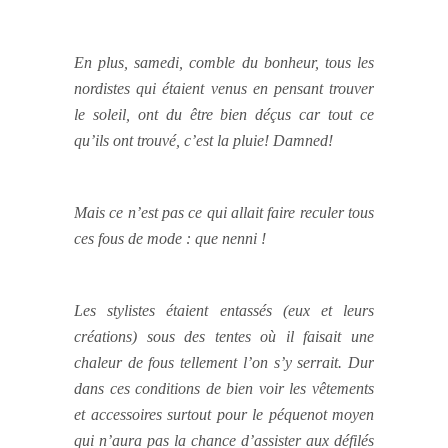
En plus, samedi, comble du bonheur, tous les
nordistes qui étaient venus en pensant trouver
le soleil, ont du être bien déçus car tout ce
qu’ils ont trouvé, c’est la pluie! Damned!
Mais ce n’est pas ce qui allait faire reculer tous
ces fous de mode : que nenni !
Les stylistes étaient entassés (eux et leurs
créations) sous des tentes où il faisait une
chaleur de fous tellement l’on s’y serrait. Dur
dans ces conditions de bien voir les vêtements
et accessoires surtout pour le péquenot moyen
qui n’aura pas la chance d’assister aux défilés