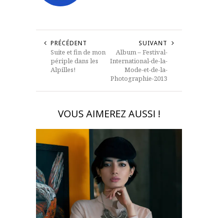
PRÉCÉDENT
SUIVANT
Suite et fin de mon
Album – Festival-
périple dans les
International-de-la-
Alpilles!
Mode-et-de-la-
Photographie-2013
VOUS AIMEREZ AUSSI !