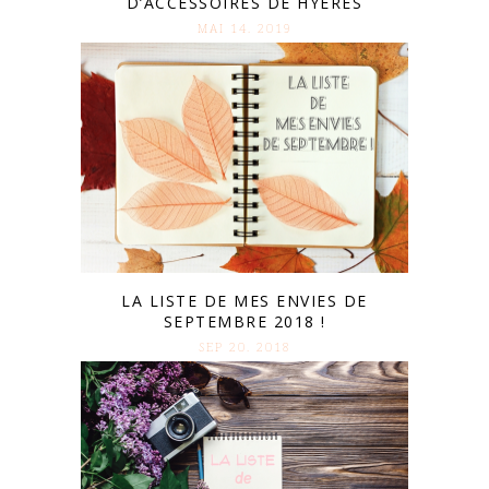
D’ACCESSOIRES DE HYÈRES
MAI 14. 2019
LA LISTE DE MES ENVIES DE
SEPTEMBRE 2018 !
SEP 20. 2018