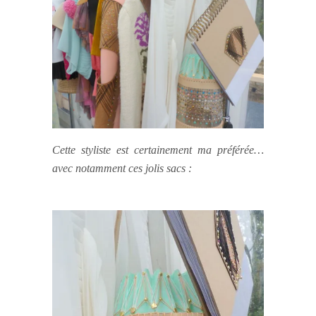
Cette styliste est certainement ma préférée…
avec notamment ces jolis sacs :