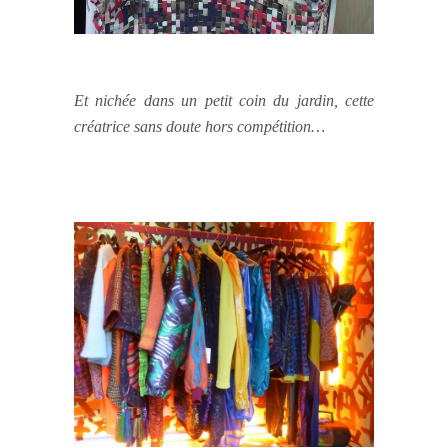
Et nichée dans un petit coin du jardin, cette
créatrice sans doute hors compétition…