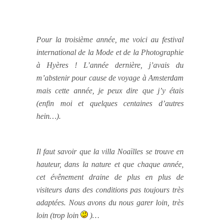
Pour la troisième année, me voici au festival
international de la Mode et de la Photographie
à Hyères ! L’année dernière, j’avais du
m’abstenir pour cause de voyage à Amsterdam
mais cette année, je peux dire que j’y étais
(enfin moi et quelques centaines d’autres
hein…).
Il faut savoir que la villa Noaïlles se trouve en
hauteur, dans la nature et que chaque année,
cet évênement draine de plus en plus de
visiteurs dans des conditions pas toujours très
adaptées. Nous avons du nous garer loin, très
loin (trop loin
)…