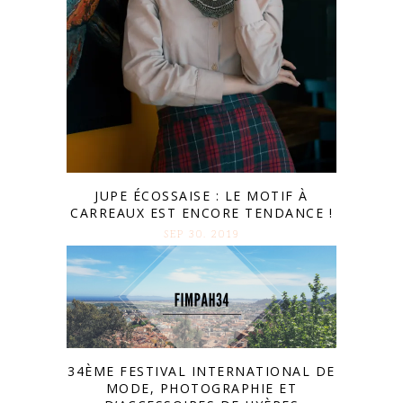
JUPE ÉCOSSAISE : LE MOTIF À
CARREAUX EST ENCORE TENDANCE !
SEP 30. 2019
34ÈME FESTIVAL INTERNATIONAL DE
MODE, PHOTOGRAPHIE ET