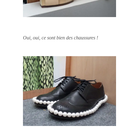
Oui, oui, ce sont bien des chaussures !