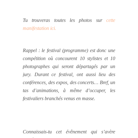
Tu trouveras toutes les photos sur
cette
manifestation ici.
Rappel : le festival (programme) est donc une
compétition où concourent 10 stylistes et 10
photographes qui seront départagés par un
jury.
Durant ce festival, ont aussi lieu des
conférences, des expos, des concerts
… Bref, un
tas d’animations, à même d’occuper, les
festivaliers branchés venus en masse.
Connaissais-tu cet évênement qui s’avère