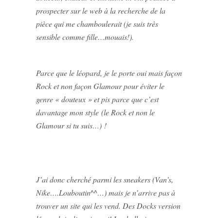
prospecter sur le web à la recherche de la
pièce qui me chamboulerait (je suis très
sensible comme fille…mouais!).
Parce que le léopard, je le porte oui mais façon
Rock et non façon Glamour pour éviter le
genre « douteux » et pis parce que c’est
davantage mon style (le Rock et non le
Glamour si tu suis…) !
J’ai donc cherché parmi les sneakers (Van’s,
Nike….Louboutin^^…) mais je n’arrive pas à
trouver un site qui les vend. Des Docks version