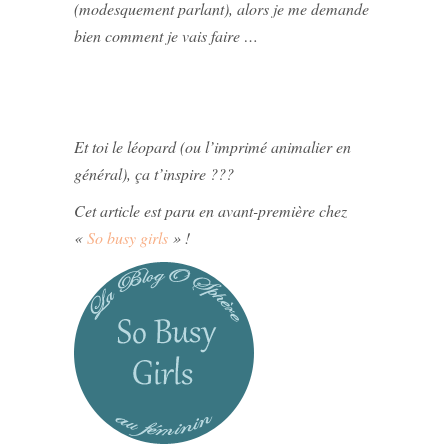
(modesquement parlant), alors je me demande
bien comment je vais faire …
Et toi le léopard (ou l’imprimé animalier en
général), ça t’inspire ???
Cet article est paru en avant-première chez
«
So busy girls
» !