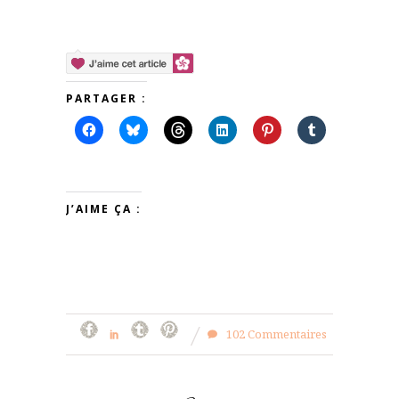
PARTAGER :
J’AIME ÇA :
102 Commentaires