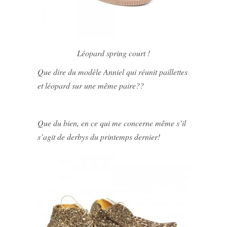
Léopard spring court !
Que dire du modèle Anniel qui réunit paillettes
et léopard sur une même paire??
Que du bien, en ce qui me concerne même s’il
s’agit de derbys du printemps dernier!