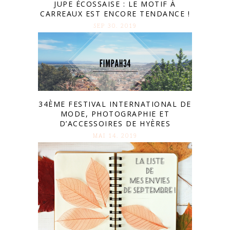
JUPE ÉCOSSAISE : LE MOTIF À
CARREAUX EST ENCORE TENDANCE !
SEP 30. 2019
34ÈME FESTIVAL INTERNATIONAL DE
MODE, PHOTOGRAPHIE ET
D’ACCESSOIRES DE HYÈRES
MAI 14. 2019