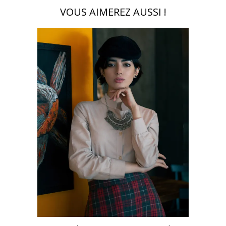
VOUS AIMEREZ AUSSI !