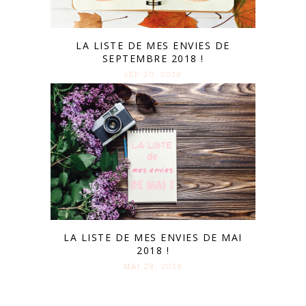
LA LISTE DE MES ENVIES DE
SEPTEMBRE 2018 !
SEP 20. 2018
LA LISTE DE MES ENVIES DE MAI
2018 !
MAI 28. 2018