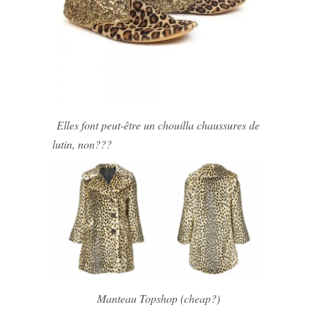
Elles font peut-être un chouilla chaussures de
lutin, non???
Manteau Topshop (cheap?)