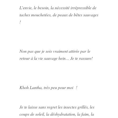
L’envie, le besoin, la nécessité irrépressible de
taches mouchetées, de peaux de bêtes sauvages
!
Non pas que je sois vraiment attirée par le
retour à la vie sauvage hein… Je te rassure!
Khoh Lantha, très peu pour moi !
Je te laisse sans regret les insectes grillés, les
coups de soleil, la déshydratation, la faim, la