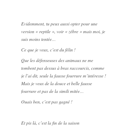
Evidemment, tu peux aussi opter pour une
version « reptile », voir « zébre » mais moi, je
suis moins tentée…
Ce que je veux, c’est du félin !
Que les défenseuses des animaux ne me
tombent pas dessus à bras raccourcis, comme
je l’ai dit, seule la fausse fourrure m’intéresse !
Mais je veux de la douce et belle fausse
fourrure et pas de la simili mitée…
Ouais ben, c’est pas gagné !
Et pis là, c’est la fin de la saison