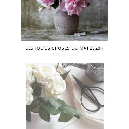
LES JOLIES CHOSES DE MAI 2020 !
JUIN 02. 2020