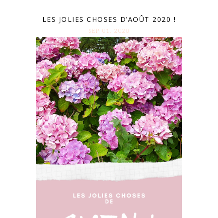
LES JOLIES CHOSES D’AOÛT 2020 !
SEP 01. 2020