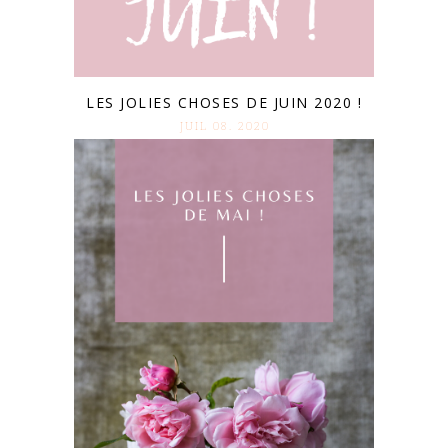
LES JOLIES CHOSES DE JUIN 2020 !
JUIL 08. 2020