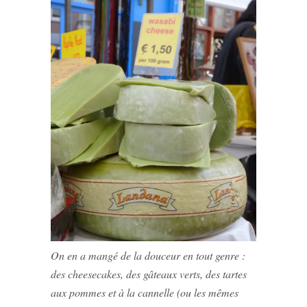
On en a mangé de la douceur en tout genre :
des cheesecakes, des gâteaux verts, des tartes
aux pommes et à la cannelle (ou les mêmes