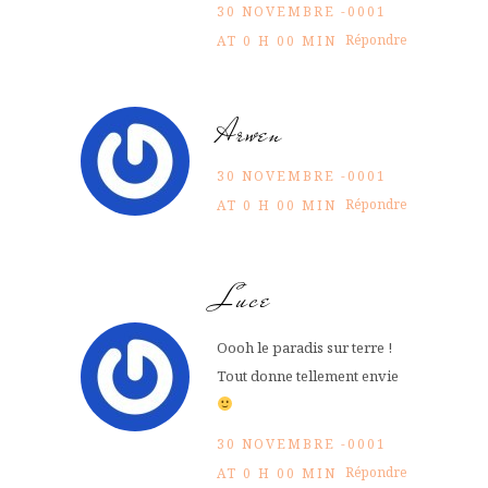
30 NOVEMBRE -0001
Répondre
AT 0 H 00 MIN
Arwen
30 NOVEMBRE -0001
Répondre
AT 0 H 00 MIN
Luce
Oooh le paradis sur terre !
Tout donne tellement envie
30 NOVEMBRE -0001
Répondre
AT 0 H 00 MIN