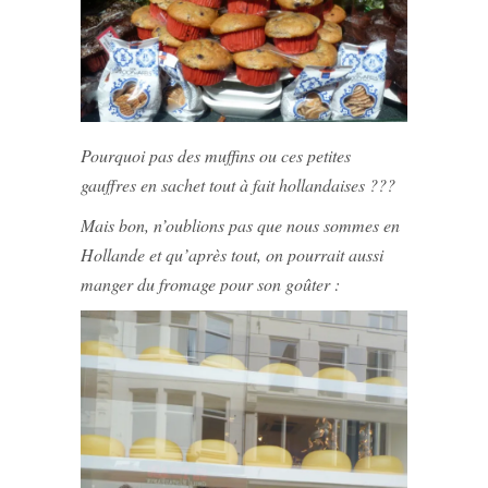
Pourquoi pas des muffins ou ces petites
gauffres en sachet tout à fait hollandaises ???
Mais bon, n’oublions pas que nous sommes en
Hollande et qu’après tout, on pourrait aussi
manger du fromage pour son goûter :