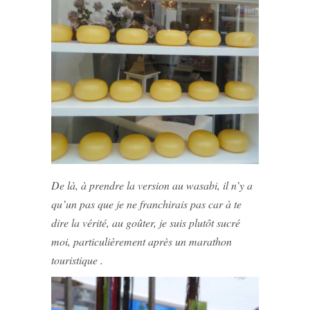
De là, à prendre la version au wasabi, il n’y a
qu’un pas que je ne franchirais pas car à te
dire la vérité, au goûter, je suis plutôt sucré
moi, particulièrement après un marathon
touristique .