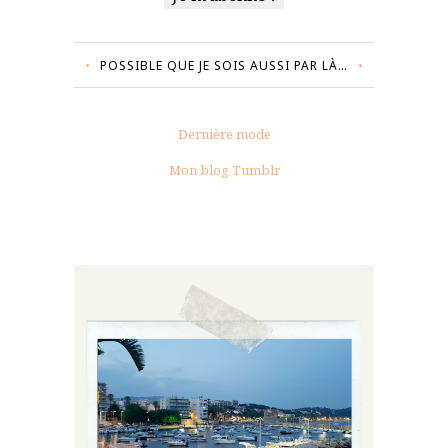
POSSIBLE QUE JE SOIS AUSSI PAR LÀ…
Dernière mode
Mon blog Tumblr