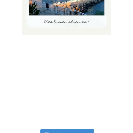
FLUX INSTA