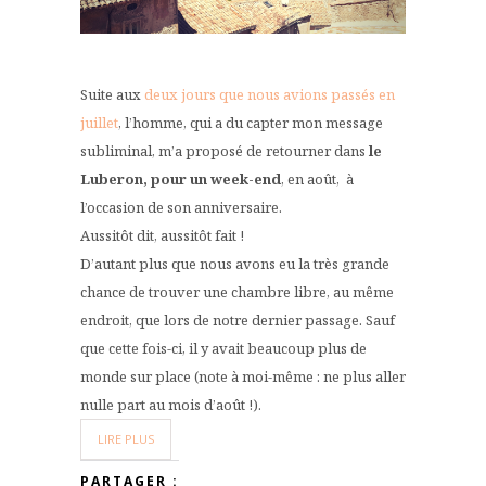
Suite aux
deux jours que nous avions passés en
juillet
, l’homme, qui a du capter mon message
subliminal, m’a proposé de retourner dans
le
Luberon, pour un week-end
, en août, à
l’occasion de son anniversaire.
Aussitôt dit, aussitôt fait !
D’autant plus que nous avons eu la très grande
chance de trouver une chambre libre, au même
endroit, que lors de notre dernier passage. Sauf
que cette fois-ci, il y avait beaucoup plus de
monde sur place (note à moi-même : ne plus aller
nulle part au mois d’août !).
LIRE PLUS
PARTAGER :