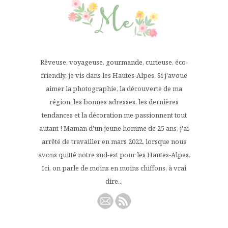
Rêveuse, voyageuse, gourmande, curieuse, éco-
friendly, je vis dans les Hautes-Alpes. Si j'avoue
aimer la photographie, la découverte de ma
région, les bonnes adresses, les dernières
tendances et la décoration me passionnent tout
autant ! Maman d'un jeune homme de 25 ans, j'ai
arrêté de travailler en mars 2022, lorsque nous
avons quitté notre sud-est pour les Hautes-Alpes.
Ici, on parle de moins en moins chiffons, à vrai
dire...