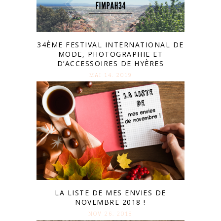
34ÈME FESTIVAL INTERNATIONAL DE
MODE, PHOTOGRAPHIE ET
D’ACCESSOIRES DE HYÈRES
MAI 14. 2019
LA LISTE DE MES ENVIES DE
NOVEMBRE 2018 !
NOV 26. 2018