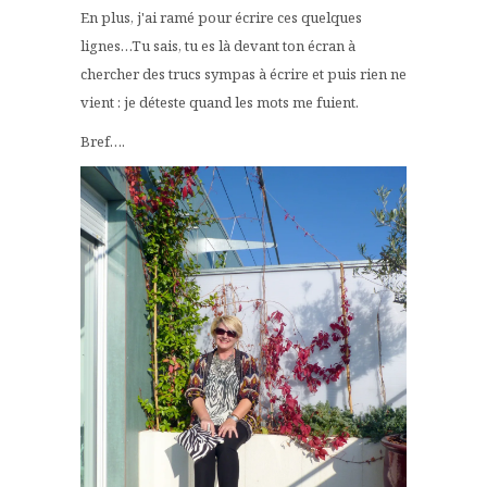
En plus, j'ai ramé pour écrire ces quelques
lignes…Tu sais, tu es là devant ton écran à
chercher des trucs sympas à écrire et puis rien ne
vient : je déteste quand les mots me fuient.
Bref….