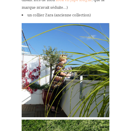
marque m'avait séduite…)
un collier Zara (ancienne collection)