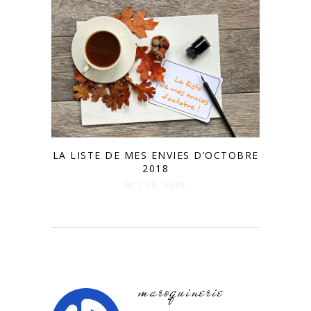
LA LISTE DE MES ENVIES D’OCTOBRE
2018
OCT 29. 2018
maroquinerie