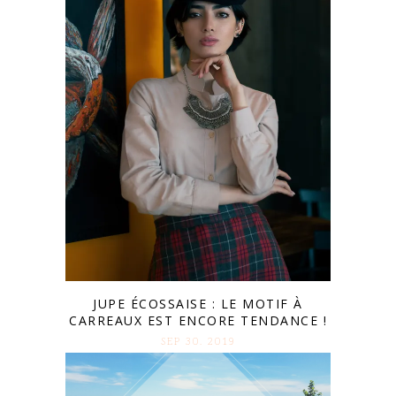
JUPE ÉCOSSAISE : LE MOTIF À
CARREAUX EST ENCORE TENDANCE !
SEP 30. 2019