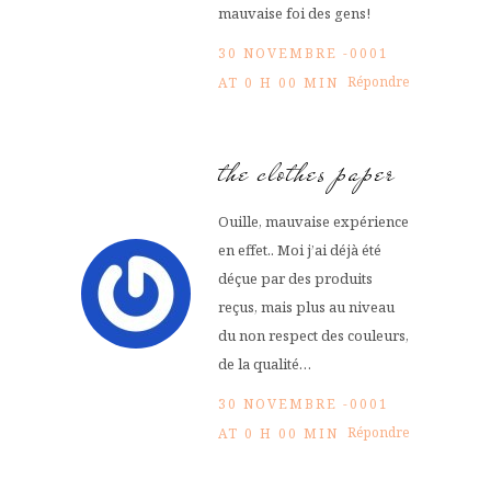
mauvaise foi des gens!
30 NOVEMBRE -0001
Répondre
AT 0 H 00 MIN
the clothes paper
Ouille, mauvaise expérience
en effet.. Moi j’ai déjà été
déçue par des produits
reçus, mais plus au niveau
du non respect des couleurs,
de la qualité…
30 NOVEMBRE -0001
Répondre
AT 0 H 00 MIN