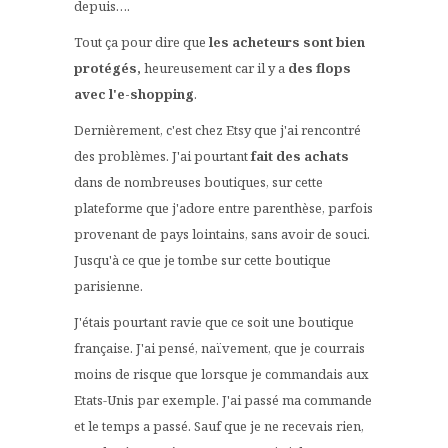
depuis….
Tout ça pour dire que
les acheteurs sont bien
protégés,
heureusement car il y a
des flops
avec l'e-shopping
.
Dernièrement, c'est chez Etsy que j'ai rencontré
des problèmes. J'ai pourtant
fait des achats
dans de nombreuses boutiques, sur cette
plateforme que j'adore entre parenthèse, parfois
provenant de pays lointains, sans avoir de souci.
Jusqu'à ce que je tombe sur cette boutique
parisienne.
J'étais pourtant ravie que ce soit une boutique
française. J'ai pensé, naïvement, que je courrais
moins de risque que lorsque je commandais aux
Etats-Unis par exemple. J'ai passé ma commande
et le temps a passé. Sauf que je ne recevais rien,