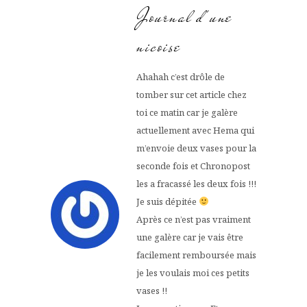
Journal d'une
nicoise
Ahahah c’est drôle de
tomber sur cet article chez
toi ce matin car je galère
actuellement avec Hema qui
m’envoie deux vases pour la
seconde fois et Chronopost
les a fracassé les deux fois !!!
Je suis dépitée
Après ce n’est pas vraiment
une galère car je vais être
facilement remboursée mais
je les voulais moi ces petits
vases !!