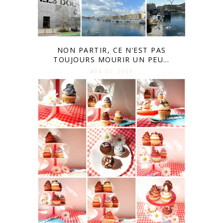
NON PARTIR, CE N’EST PAS
TOUJOURS MOURIR UN PEU…
AVR 21. 2016