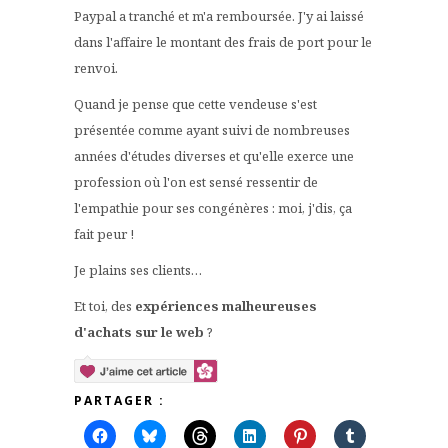
Paypal a tranché et m'a remboursée. J'y ai laissé
dans l'affaire le montant des frais de port pour le
renvoi.
Quand je pense que cette vendeuse s'est
présentée comme ayant suivi de nombreuses
années d'études diverses et qu'elle exerce une
profession où l'on est sensé ressentir de
l'empathie pour ses congénères : moi, j'dis, ça
fait peur !
Je plains ses clients…
Et toi, des
expériences malheureuses
d'achats sur le web
?
PARTAGER :