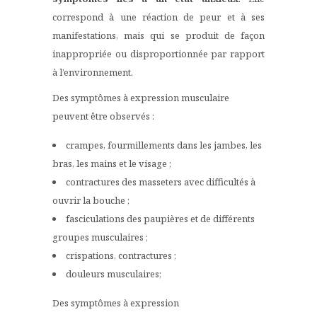
correspond à une réaction de peur et à ses
manifestations, mais qui se produit de façon
inappropriée ou disproportionnée par rapport
à l’environnement.
Des symptômes à expression musculaire
peuvent être observés :
crampes, fourmillements dans les jambes, les
bras, les mains et le visage ;
contractures des masseters avec difficultés à
ouvrir la bouche ;
fasciculations des paupières et de différents
groupes musculaires ;
crispations, contractures ;
douleurs musculaires;
Des symptômes à expression