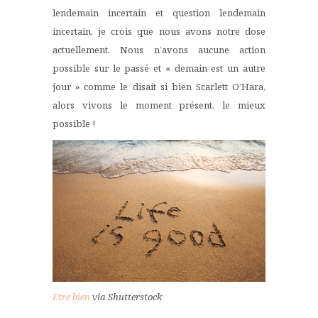
lendemain incertain et question lendemain
incertain, je crois que nous avons notre dose
actuellement. Nous n’avons aucune action
possible sur le passé et « demain est un autre
jour » comme le disait si bien Scarlett O’Hara,
alors vivons le moment présent, le mieux
possible !
Etre bien
via Shutterstock