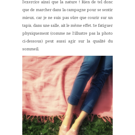
l’exercice ainsi que la nature ! Rien de tel donc
que de marcher dans la campagne pour se sentir
mieux, car je ne suis pas sûre que courir sur un
tapis, dans une salle, ait le même effet. Se fatiguer
physiquement (comme ne l’illustre pas la photo
ci-dessous) peut aussi agir sur la qualité du
sommeil.