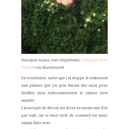
Pourquoi ne pas, tout simplement,
s’allonger dans
l’herbe
? via Shutterstock
En conclusion, sache que j’ai stoppé le traitement
aux plantes que j’ai pris durant des mois pour
faciliter mon endormissement et calmer mon
anxiété.
J’ai accepté de devoir me lever au moins une fois
par nuit, car si mon cycle de sommeil est ainsi,
autant faire avec.