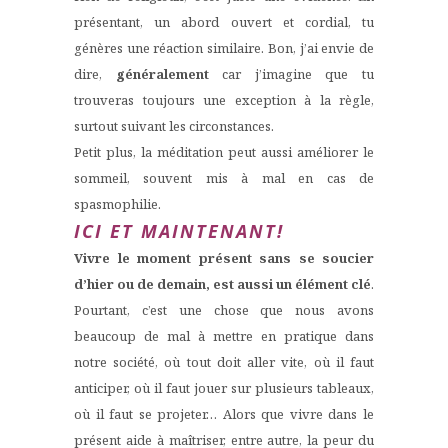
présentant, un abord ouvert et cordial, tu
génères une réaction similaire. Bon, j’ai envie de
dire,
généralement
car j’imagine que tu
trouveras toujours une exception à la règle,
surtout suivant les circonstances.
Petit plus, la méditation peut aussi améliorer le
sommeil, souvent mis à mal en cas de
spasmophilie.
ICI ET MAINTENANT!
Vivre le moment présent sans se soucier
d’hier ou de demain, est aussi un élément clé
.
Pourtant, c’est une chose que nous avons
beaucoup de mal à mettre en pratique dans
notre société, où tout doit aller vite, où il faut
anticiper, où il faut jouer sur plusieurs tableaux,
où il faut se projeter… Alors que vivre dans le
présent aide à maîtriser, entre autre, la peur du