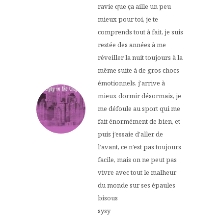
ravie que ça aille un peu
mieux pour toi, je te
comprends tout à fait, je suis
restée des années à me
réveiller la nuit toujours à la
même suite à de gros chocs
émotionnels. j’arrive à
mieux dormir désormais, je
me défoule au sport qui me
fait énormément de bien, et
puis j’essaie d’aller de
l’avant, ce n’est pas toujours
facile, mais on ne peut pas
vivre avec tout le malheur
du monde sur ses épaules
bisous
sysy